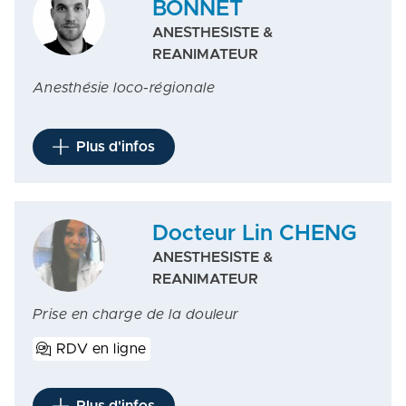
BONNET
ANESTHESISTE &
REANIMATEUR
Anesthésie loco-régionale
Plus d'infos
Docteur Lin CHENG
ANESTHESISTE &
REANIMATEUR
Prise en charge de la douleur
RDV en ligne