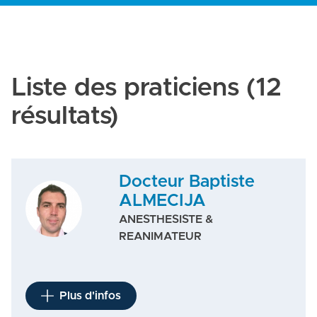
Liste des praticiens
(12
résultats)
Docteur Baptiste
ALMECIJA
ANESTHESISTE &
REANIMATEUR
Plus d'infos