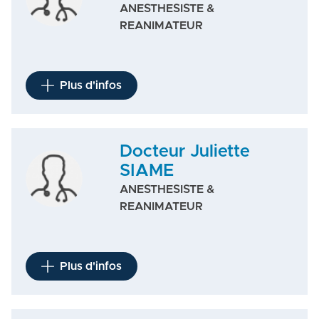
ANESTHESISTE &
REANIMATEUR
Plus d'infos
Docteur Juliette
SIAME
ANESTHESISTE &
REANIMATEUR
Plus d'infos