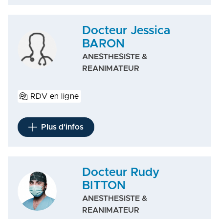
Docteur Jessica
BARON
ANESTHESISTE &
REANIMATEUR
RDV en ligne
Plus d'infos
Docteur Rudy
BITTON
ANESTHESISTE &
REANIMATEUR