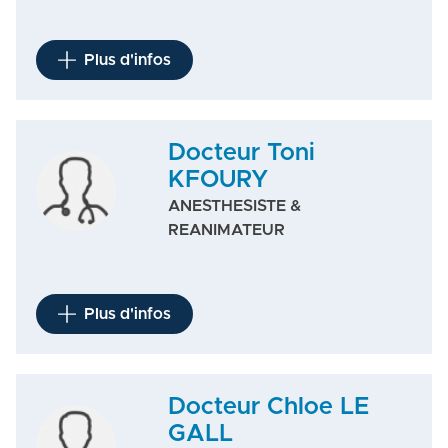
Plus d'infos
Docteur Toni
KFOURY
ANESTHESISTE &
REANIMATEUR
Plus d'infos
Docteur Chloe LE
GALL