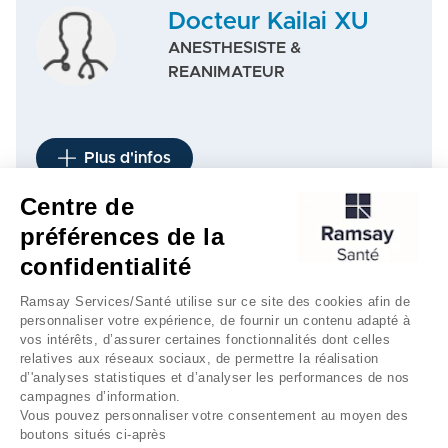
Docteur Kailai XU
ANESTHESISTE &
REANIMATEUR
Plus d'infos
Centre de
préférences de la
1
confidentialité
Ramsay Services/Santé utilise sur ce site des cookies afin de
personnaliser votre expérience, de fournir un contenu adapté à
vos intérêts, d’assurer certaines fonctionnalités dont celles
relatives aux réseaux sociaux, de permettre la réalisation
d’'analyses statistiques et d’analyser les performances de nos
campagnes d’information.
Vous pouvez personnaliser votre consentement au moyen des
boutons situés ci-après