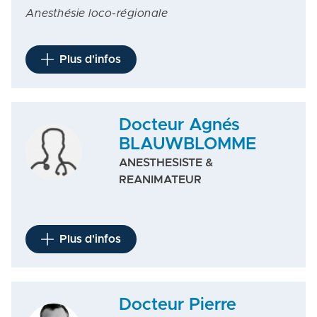
Anesthésie loco-régionale
Plus d'infos
Docteur Agnés
BLAUWBLOMME
ANESTHESISTE &
REANIMATEUR
Plus d'infos
Docteur Pierre