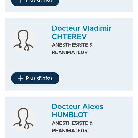
Plus d'infos
Docteur Vladimir
CHTEREV
ANESTHESISTE &
REANIMATEUR
Plus d'infos
Docteur Alexis
HUMBLOT
ANESTHESISTE &
REANIMATEUR