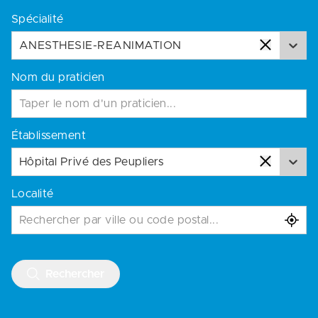
Spécialité
ANESTHESIE-REANIMATION
Nom du praticien
Établissement
Hôpital Privé des Peupliers
Localité
Rechercher par ville ou code postal...
Rechercher