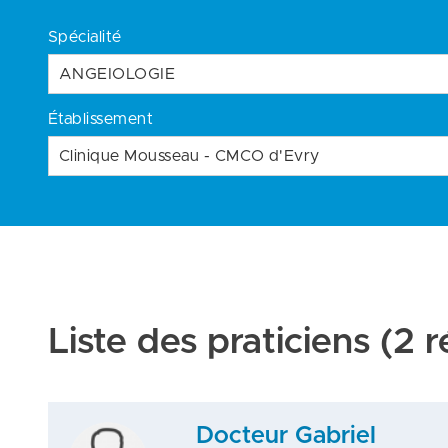
Spécialité
ANGEIOLOGIE
Établissement
Clinique Mousseau - CMCO d'Evry
Liste des praticiens
(2 r
Docteur Gabriel