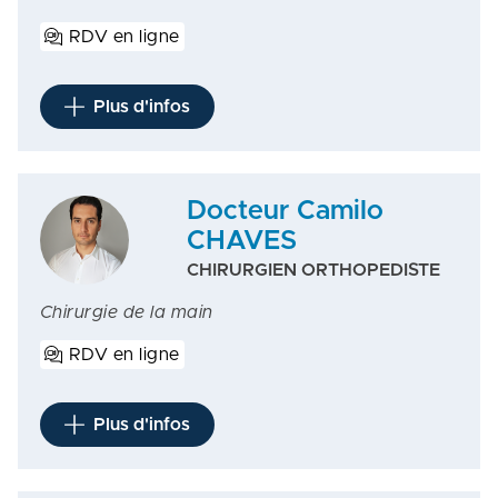
RDV en ligne
Plus d'infos
Docteur Camilo
CHAVES
CHIRURGIEN ORTHOPEDISTE
Chirurgie de la main
RDV en ligne
Plus d'infos