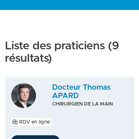
Liste des praticiens
(9
résultats)
Docteur Thomas
APARD
CHIRURGIEN DE LA MAIN
RDV en ligne