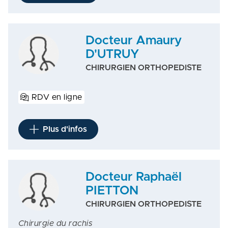
Docteur Amaury
D'UTRUY
CHIRURGIEN ORTHOPEDISTE
RDV en ligne
Plus d'infos
Docteur Raphaël
PIETTON
CHIRURGIEN ORTHOPEDISTE
Chirurgie du rachis