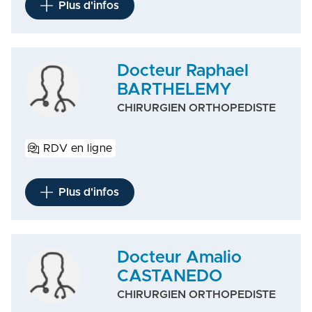
Plus d'infos
Docteur Raphael
BARTHELEMY
CHIRURGIEN ORTHOPEDISTE
RDV en ligne
Plus d'infos
Docteur Amalio
CASTANEDO
CHIRURGIEN ORTHOPEDISTE