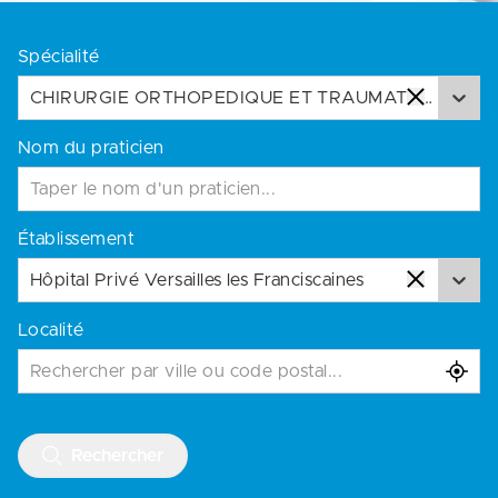
Spécialité
CHIRURGIE ORTHOPEDIQUE ET TRAUMATOLOGIE
Nom du praticien
Établissement
Hôpital Privé Versailles les Franciscaines
Localité
Rechercher par ville ou code postal...
Rechercher