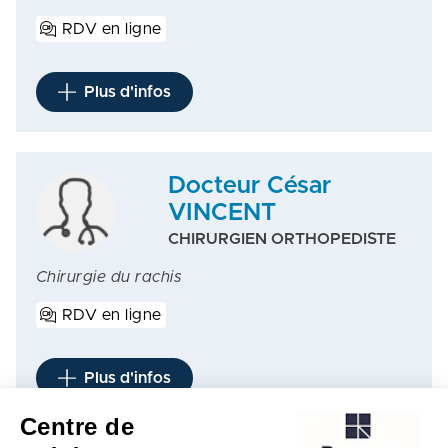
RDV en ligne
Plus d'infos
Docteur César
VINCENT
CHIRURGIEN ORTHOPEDISTE
Chirurgie du rachis
RDV en ligne
Plus d'infos
Centre de