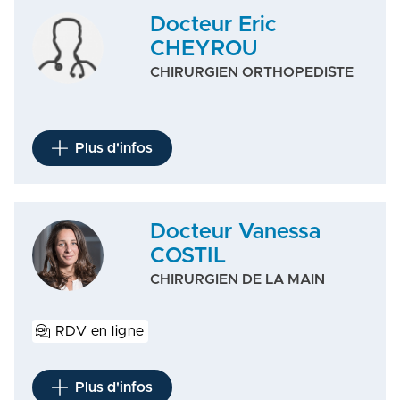
Docteur Eric
CHEYROU
CHIRURGIEN ORTHOPEDISTE
Plus d'infos
Docteur Vanessa
COSTIL
CHIRURGIEN DE LA MAIN
RDV en ligne
Plus d'infos