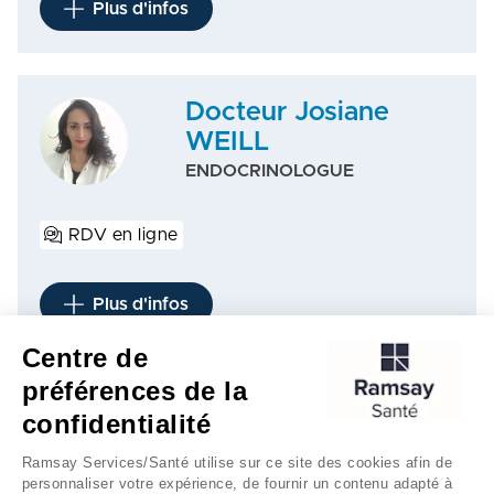
Plus d'infos
Docteur Josiane
WEILL
ENDOCRINOLOGUE
RDV en ligne
Plus d'infos
Centre de
préférences de la
1
confidentialité
Ramsay Services/Santé utilise sur ce site des cookies afin de
personnaliser votre expérience, de fournir un contenu adapté à