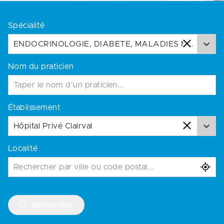
Spécialité
ENDOCRINOLOGIE, DIABETE, MALADIES METABOLIQUES
Nom du praticien
Établissement
Hôpital Privé Clairval
Localité
Rechercher par ville ou code postal...
Rechercher