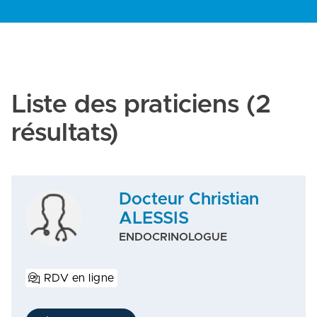
Liste des praticiens
(2
résultats)
Docteur Christian
ALESSIS
ENDOCRINOLOGUE
RDV en ligne