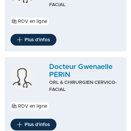
FACIAL
RDV en ligne
Plus d'infos
Docteur Gwenaelle
PERIN
ORL & CHIRURGIEN CERVICO-
FACIAL
RDV en ligne
Plus d'infos