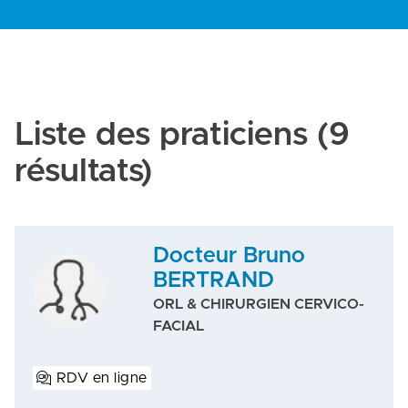
Liste des praticiens
(9
résultats)
Docteur Bruno
BERTRAND
ORL & CHIRURGIEN CERVICO-
FACIAL
RDV en ligne