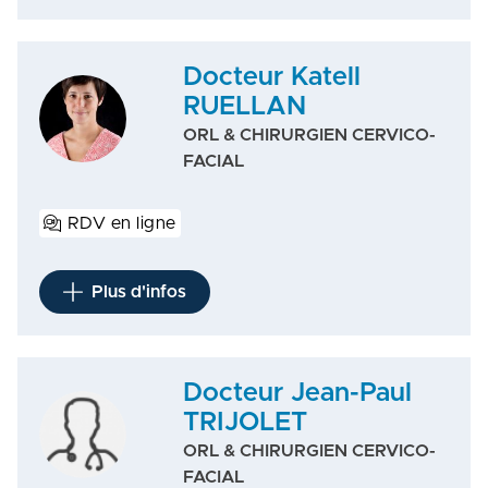
Docteur Katell
RUELLAN
ORL & CHIRURGIEN CERVICO-
FACIAL
RDV en ligne
Plus d'infos
Docteur Jean-Paul
TRIJOLET
ORL & CHIRURGIEN CERVICO-
FACIAL