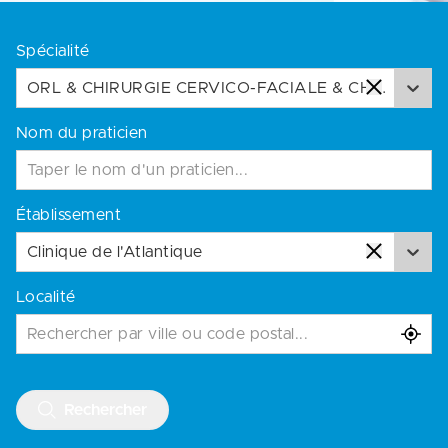
Spécialité
ORL & CHIRURGIE CERVICO-FACIALE & CHIRURGIE FACE ET COU
Nom du praticien
Établissement
Clinique de l'Atlantique
Localité
Rechercher par ville ou code postal...
Rechercher