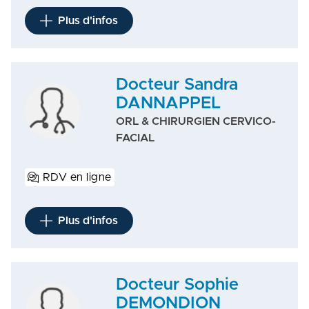
Plus d'infos
Docteur Sandra
DANNAPPEL
ORL & CHIRURGIEN CERVICO-
FACIAL
RDV en ligne
Plus d'infos
Docteur Sophie
DEMONDION