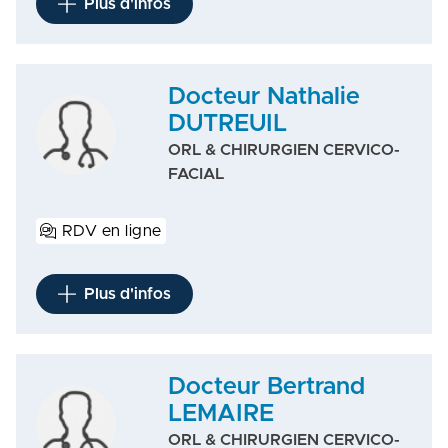
Plus d'infos
Docteur Nathalie
DUTREUIL
ORL & CHIRURGIEN CERVICO-
FACIAL
RDV en ligne
Plus d'infos
Docteur Bertrand
LEMAIRE
ORL & CHIRURGIEN CERVICO-