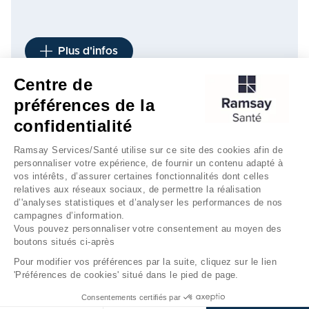
Plus d'infos
Centre de
préférences de la
1
confidentialité
Ramsay Services/Santé utilise sur ce site des cookies afin de
personnaliser votre expérience, de fournir un contenu adapté à
vos intérêts, d’assurer certaines fonctionnalités dont celles
relatives aux réseaux sociaux, de permettre la réalisation
d’'analyses statistiques et d’analyser les performances de nos
campagnes d’information.
Vous pouvez personnaliser votre consentement au moyen des
boutons situés ci-après
Mentions légales
Gestion des cookies
Pour modifier vos préférences par la suite, cliquez sur le lien
'Préférences de cookies' situé dans le pied de page.
Données personnelles
Consentements certifiés par