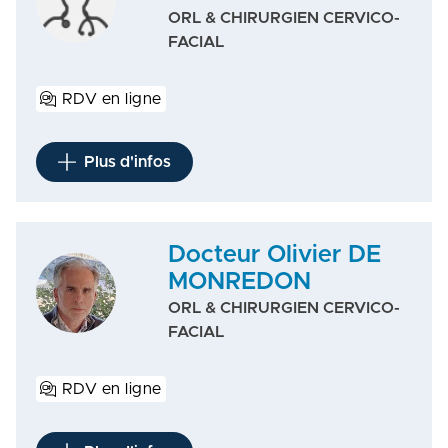
ORL & CHIRURGIEN CERVICO-
FACIAL
RDV en ligne
Plus d'infos
Docteur Olivier DE
MONREDON
ORL & CHIRURGIEN CERVICO-
FACIAL
RDV en ligne