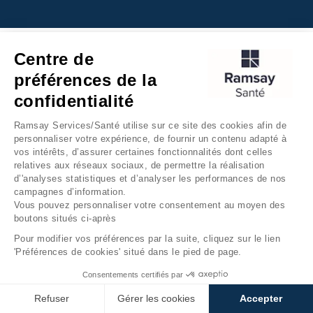
Centre de
préférences de la
confidentialité
Ramsay Services/Santé utilise sur ce site des cookies afin de
personnaliser votre expérience, de fournir un contenu adapté à
vos intérêts, d’assurer certaines fonctionnalités dont celles
relatives aux réseaux sociaux, de permettre la réalisation
d’'analyses statistiques et d’analyser les performances de nos
campagnes d’information.
Vous pouvez personnaliser votre consentement au moyen des
boutons situés ci-après
Pour modifier vos préférences par la suite, cliquez sur le lien
'Préférences de cookies' situé dans le pied de page.
Consentements certifiés par
Refuser
Gérer les cookies
Accepter