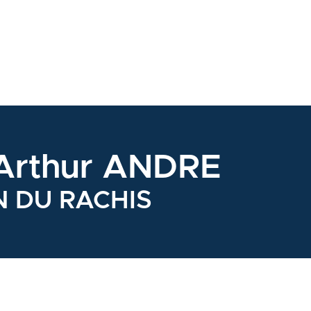
 Arthur ANDRE
N DU RACHIS