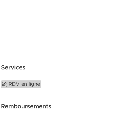
Services
RDV en ligne
Remboursements