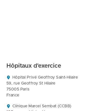
Hôpitaux d'exercice
Hôpital Privé Geoffroy Saint-Hilaire

59, rue Geoffroy St Hilaire

75005 Paris

France
Clinique Marcel Sembat (CCBB)
