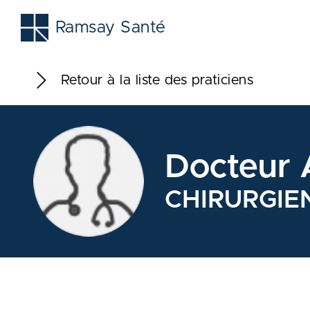
Ramsay Santé
Retour à la liste des praticiens
Docteur
CHIRURGIE