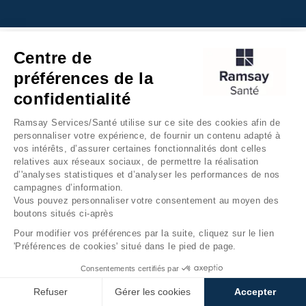
Centre de
préférences de la
confidentialité
Ramsay Services/Santé utilise sur ce site des cookies afin de
personnaliser votre expérience, de fournir un contenu adapté à
vos intérêts, d’assurer certaines fonctionnalités dont celles
relatives aux réseaux sociaux, de permettre la réalisation
d’'analyses statistiques et d’analyser les performances de nos
campagnes d’information.
Vous pouvez personnaliser votre consentement au moyen des
boutons situés ci-après
Pour modifier vos préférences par la suite, cliquez sur le lien
'Préférences de cookies' situé dans le pied de page.
Consentements certifiés par
Refuser
Gérer les cookies
Accepter