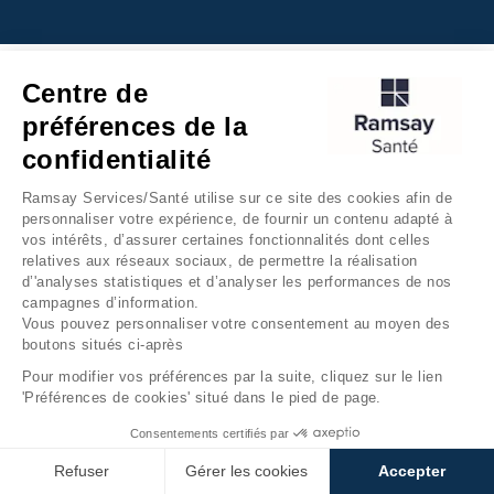
Centre de
préférences de la
confidentialité
Ramsay Services/Santé utilise sur ce site des cookies afin de
personnaliser votre expérience, de fournir un contenu adapté à
vos intérêts, d’assurer certaines fonctionnalités dont celles
relatives aux réseaux sociaux, de permettre la réalisation
d’'analyses statistiques et d’analyser les performances de nos
campagnes d’information.
Vous pouvez personnaliser votre consentement au moyen des
boutons situés ci-après
Pour modifier vos préférences par la suite, cliquez sur le lien
'Préférences de cookies' situé dans le pied de page.
Consentements certifiés par
Refuser
Gérer les cookies
Accepter