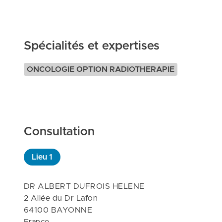
Spécialités et expertises
ONCOLOGIE OPTION RADIOTHERAPIE
Consultation
Lieu
1
DR ALBERT DUFROIS HELENE

2 Allée du Dr Lafon

64100 BAYONNE
