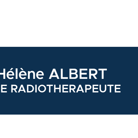
 Hélène ALBERT
E RADIOTHERAPEUTE