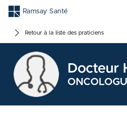
Ramsay Santé
Retour à la liste des praticiens
Docteur
ONCOLOGU