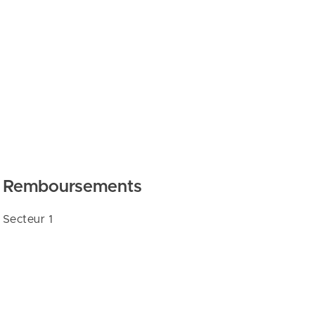
Remboursements
Secteur 1