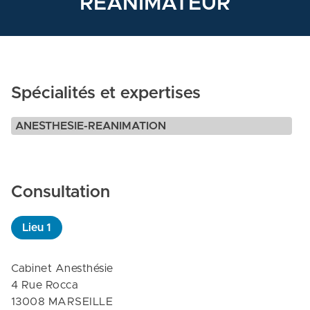
REANIMATEUR
Spécialités et expertises
ANESTHESIE-REANIMATION
Consultation
Lieu
1
Cabinet Anesthésie

4 Rue Rocca

13008 MARSEILLE
