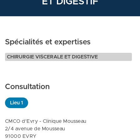
ET DIGESTIF
Spécialités et expertises
CHIRURGIE VISCERALE ET DIGESTIVE
Consultation
Lieu
1
CMCO d'Evry - Clinique Mousseau

2/4 avenue de Mousseau

91000 EVRY
