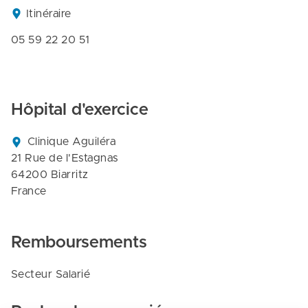
Itinéraire
05 59 22 20 51
Hôpital d'exercice
Clinique Aguiléra

21 Rue de l'Estagnas

64200 Biarritz

France
Remboursements
Secteur Salarié