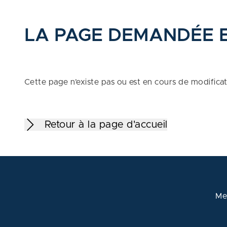
LA PAGE DEMANDÉE 
Cette page n’existe pas ou est en cours de modifica
Retour à la page d'accueil
Me