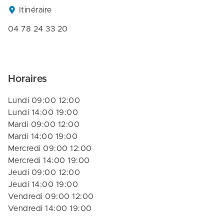
Itinéraire
04 78 24 33 20
Horaires
Lundi 09:00 12:00
Lundi 14:00 19:00
Mardi 09:00 12:00
Mardi 14:00 19:00
Mercredi 09:00 12:00
Mercredi 14:00 19:00
Jeudi 09:00 12:00
Jeudi 14:00 19:00
Vendredi 09:00 12:00
Vendredi 14:00 19:00