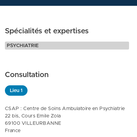
Spécialités et expertises
PSYCHIATRIE
Consultation
Lieu
1
CSAP : Centre de Soins Ambulatoire en Psychiatrie

22 bis, Cours Emile Zola

69100 VILLEURBANNE

France