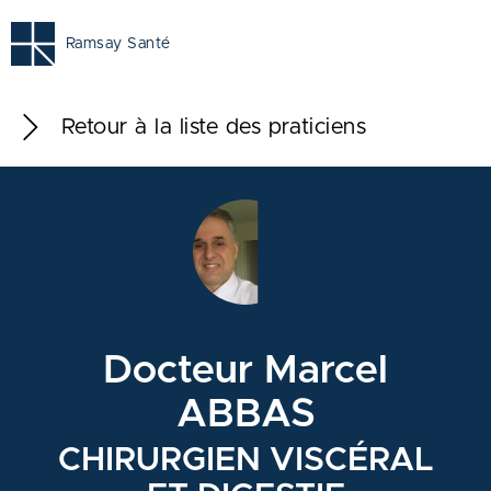
Ramsay Santé
Retour à la liste des praticiens
Docteur Marcel
ABBAS
CHIRURGIEN VISCÉRAL