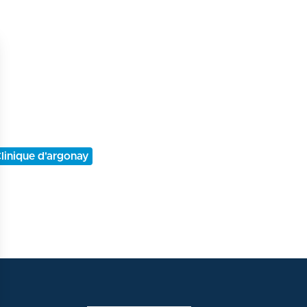
linique d'argonay