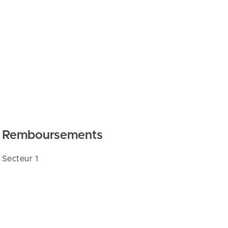
Remboursements
Secteur 1