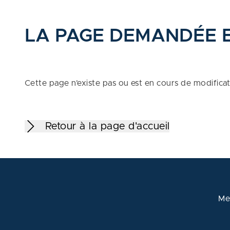
LA PAGE DEMANDÉE 
Cette page n’existe pas ou est en cours de modifica
Retour à la page d'accueil
Me