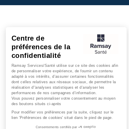
Centre de
préférences de la
confidentialité
Ramsay Services/Santé utilise sur ce site des cookies afin
de personnaliser votre expérience, de fournir un contenu
adapté à vos intérêts, d’assurer certaines fonctionnalités
dont celles relatives aux réseaux sociaux, de permettre la
réalisation d’'analyses statistiques et d’analyser les
performances de nos campagnes d’information.
Vous pouvez personnaliser votre consentement au moyen
des boutons situés ci-après
Pour modifier vos préférences par la suite, cliquez sur le
lien 'Préférences de cookies' situé dans le pied de page.
Consentements certifiés par