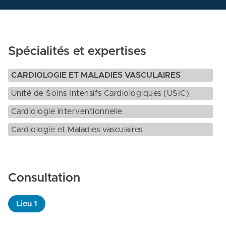
Spécialités et expertises
CARDIOLOGIE ET MALADIES VASCULAIRES
Unité de Soins Intensifs Cardiologiques (USIC)
Cardiologie interventionnelle
Cardiologie et Maladies vasculaires
Consultation
Lieu
1