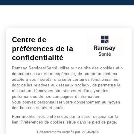
Centre de
préférences de la
confidentialité
Ramsay Services/Santé utilise sur ce site des cookies afin
de personnaliser votre expérience, de fournir un contenu
adapté à vos intérêts, d’assurer certaines fonctionnalités
dont celles relatives aux réseaux sociaux, de permettre la
réalisation d’'analyses statistiques et d’analyser les
performances de nos campagnes d’information.
Vous pouvez personnaliser votre consentement au moyen
des boutons situés ci-après
Pour modifier vos préférences par la suite, cliquez sur le
lien 'Préférences de cookies' situé dans le pied de page.
Consentements certifiés par