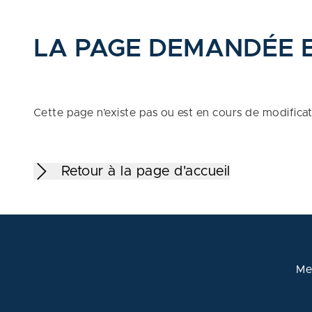
LA PAGE DEMANDÉE 
Cette page n’existe pas ou est en cours de modifica
Retour à la page d'accueil
Me