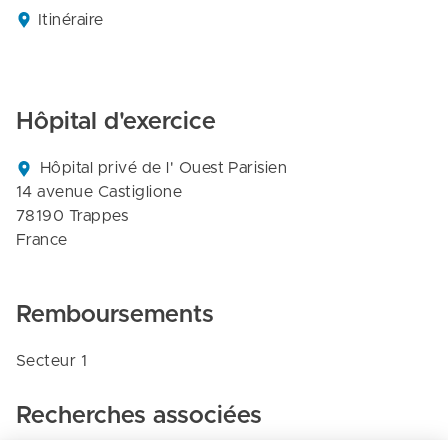
Itinéraire
Hôpital d'exercice
Hôpital privé de l' Ouest Parisien

14 avenue Castiglione

78190 Trappes

France
Remboursements
Secteur 1
Recherches associées