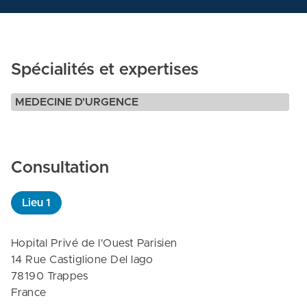
Spécialités et expertises
MEDECINE D'URGENCE
Consultation
Lieu
1
Hopital Privé de l'Ouest Parisien

14 Rue Castiglione Del lago

78190 Trappes

France