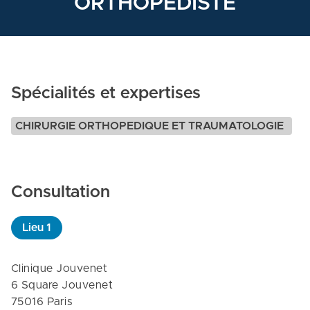
ORTHOPEDISTE
Spécialités et expertises
CHIRURGIE ORTHOPEDIQUE ET TRAUMATOLOGIE
Consultation
Lieu
1
Clinique Jouvenet

6 Square Jouvenet

75016 Paris
