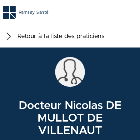
Ramsay Santé
Retour à la liste des praticiens
Docteur Nicolas DE
MULLOT DE
VILLENAUT