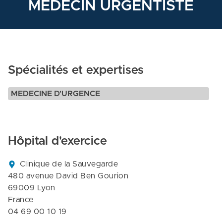
MEDECIN URGENTISTE
Spécialités et expertises
MEDECINE D'URGENCE
Hôpital d'exercice
Clinique de la Sauvegarde

480 avenue David Ben Gourion

69009 Lyon

France
04 69 00 10 19