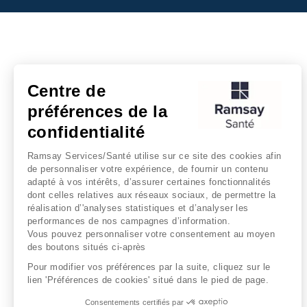
Centre de
préférences de la
confidentialité
Ramsay Services/Santé utilise sur ce site des cookies afin
de personnaliser votre expérience, de fournir un contenu
adapté à vos intérêts, d’assurer certaines fonctionnalités
dont celles relatives aux réseaux sociaux, de permettre la
réalisation d’'analyses statistiques et d’analyser les
performances de nos campagnes d’information.
Vous pouvez personnaliser votre consentement au moyen
des boutons situés ci-après
Pour modifier vos préférences par la suite, cliquez sur le
lien 'Préférences de cookies' situé dans le pied de page.
Consentements certifiés par