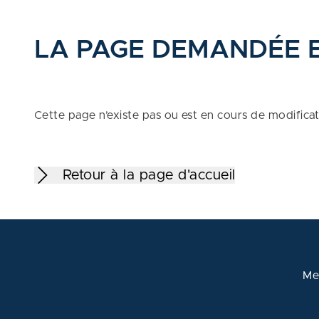
LA PAGE DEMANDÉE 
Cette page n’existe pas ou est en cours de modifica
Retour à la page d'accueil
Me