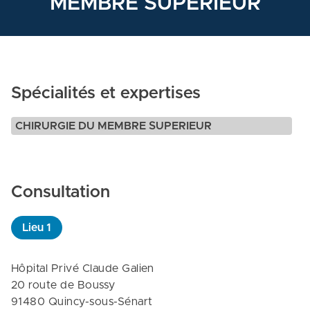
MEMBRE SUPERIEUR
Spécialités et expertises
CHIRURGIE DU MEMBRE SUPERIEUR
Consultation
Lieu
1
Hôpital Privé Claude Galien

20 route de Boussy

91480 Quincy-sous-Sénart
