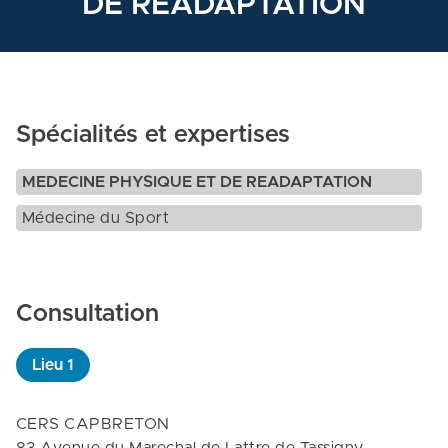
DE READAPTATION
Spécialités et expertises
MEDECINE PHYSIQUE ET DE READAPTATION
Médecine du Sport
Consultation
Lieu
1
CERS CAPBRETON
