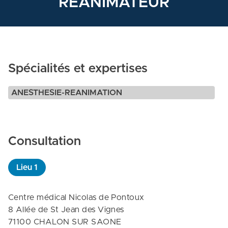
REANIMATEUR
Spécialités et expertises
ANESTHESIE-REANIMATION
Consultation
Lieu
1
Centre médical Nicolas de Pontoux

8 Allée de St Jean des Vignes

71100 CHALON SUR SAONE
