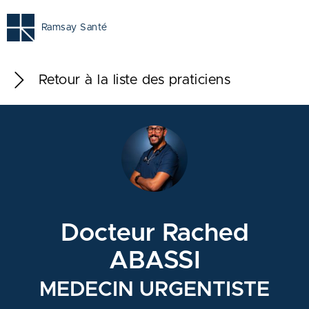
Ramsay Santé
Retour à la liste des praticiens
Docteur Rached
ABASSI
MEDECIN URGENTISTE