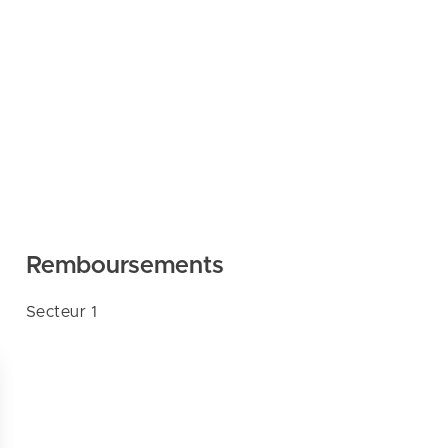
Remboursements
Secteur 1