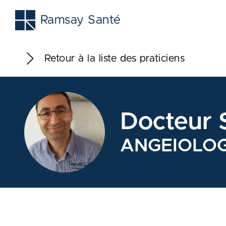
Ramsay Santé
Retour à la liste des praticiens
Docteur
ANGEIOLO