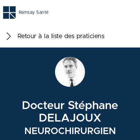
Ramsay Santé
Retour à la liste des praticiens
Docteur Stéphane
DELAJOUX
NEUROCHIRURGIEN