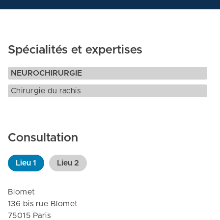
Spécialités et expertises
NEUROCHIRURGIE
Chirurgie du rachis
Consultation
Lieu
1
Lieu
2
Blomet

136 bis rue Blomet

75015 Paris
