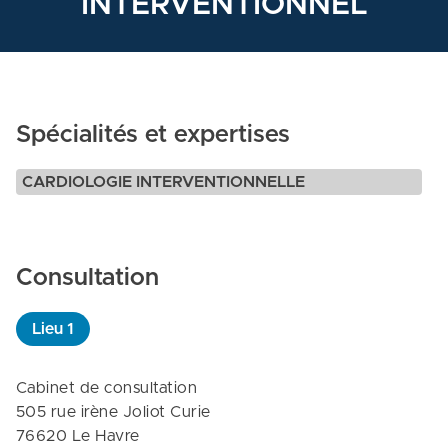
INTERVENTIONNEL
Spécialités et expertises
CARDIOLOGIE INTERVENTIONNELLE
Consultation
Lieu
1
Cabinet de consultation

505 rue irène Joliot Curie

76620 Le Havre
