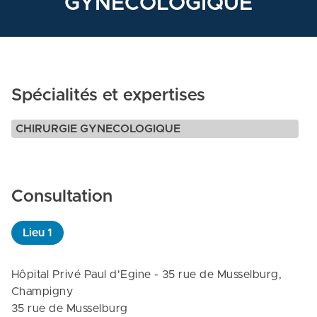
GYNECOLOGIQUE
Spécialités et expertises
CHIRURGIE GYNECOLOGIQUE
Consultation
Lieu
1
Hôpital Privé Paul d'Egine - 35 rue de Musselburg, 
Champigny

35 rue de Musselburg
