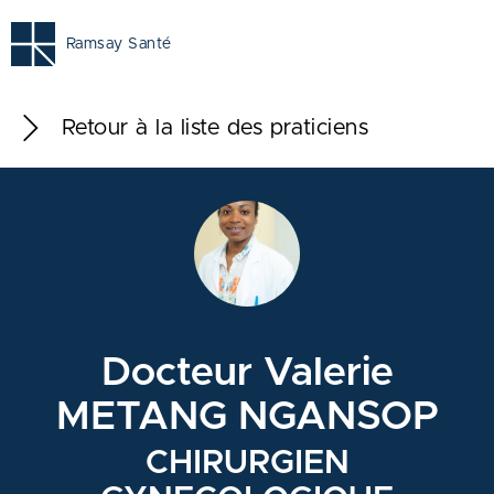
Ramsay Santé
Retour à la liste des praticiens
Docteur Valerie
METANG NGANSOP
CHIRURGIEN