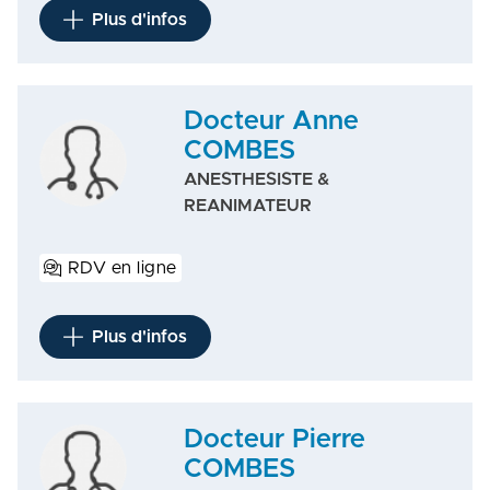
Plus d'infos
Docteur Anne
COMBES
ANESTHESISTE &
REANIMATEUR
RDV en ligne
Plus d'infos
Docteur Pierre
COMBES