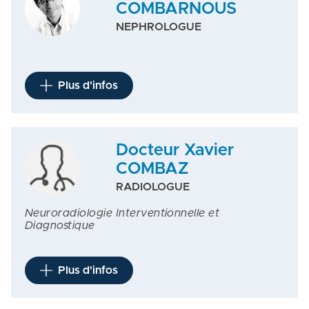
COMBARNOUS
NEPHROLOGUE
Plus d'infos
Docteur Xavier
COMBAZ
RADIOLOGUE
Neuroradiologie Interventionnelle et
Diagnostique
Plus d'infos