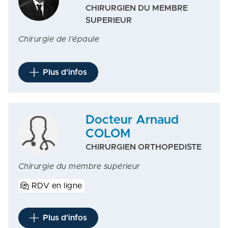
CHIRURGIEN DU MEMBRE
SUPERIEUR
Chirurgie de l'épaule
Plus d'infos
Docteur Arnaud
COLOM
CHIRURGIEN ORTHOPEDISTE
Chirurgie du membre supérieur
RDV en ligne
Plus d'infos