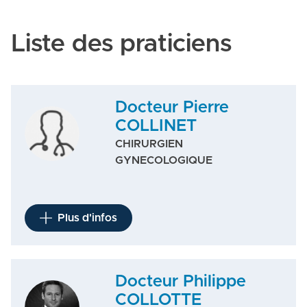
Liste des praticiens
Docteur Pierre
COLLINET
CHIRURGIEN
GYNECOLOGIQUE
Plus d'infos
Docteur Philippe
COLLOTTE