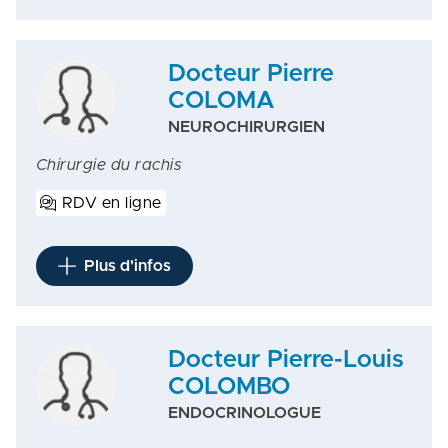
Docteur Pierre
COLOMA
NEUROCHIRURGIEN
Chirurgie du rachis
RDV en ligne
Plus d'infos
Docteur Pierre-Louis
COLOMBO
ENDOCRINOLOGUE