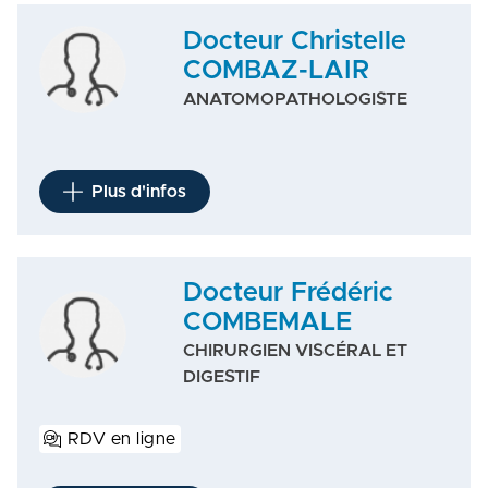
Docteur Christelle
COMBAZ-LAIR
ANATOMOPATHOLOGISTE
Plus d'infos
Docteur Frédéric
COMBEMALE
CHIRURGIEN VISCÉRAL ET
DIGESTIF
RDV en ligne