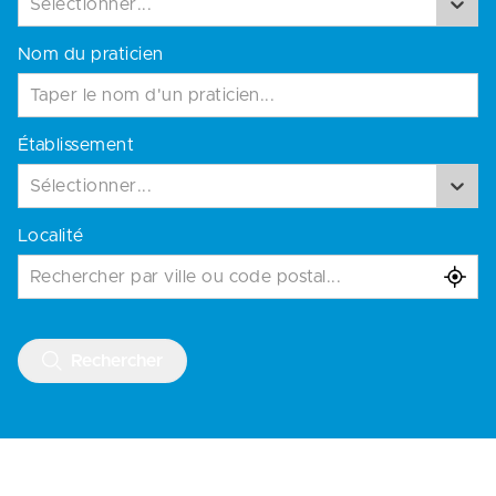
Sélectionner...
Nom du praticien
Établissement
Sélectionner...
Localité
Rechercher par ville ou code postal...
Rechercher