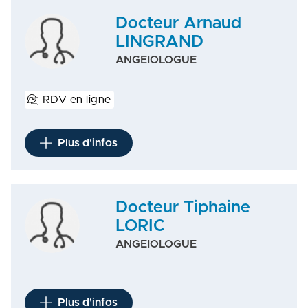
Docteur Arnaud
LINGRAND
ANGEIOLOGUE
RDV en ligne
Plus d'infos
Docteur Tiphaine
LORIC
ANGEIOLOGUE
Plus d'infos