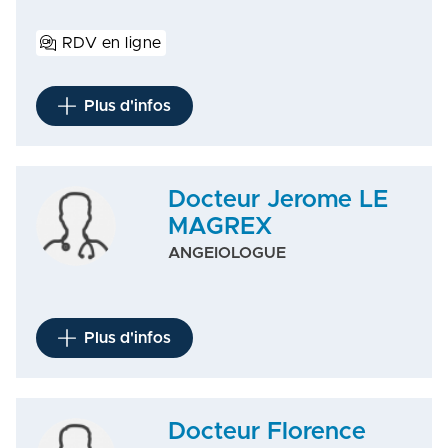
RDV en ligne
Plus d'infos
Docteur Jerome LE
MAGREX
ANGEIOLOGUE
Plus d'infos
Docteur Florence