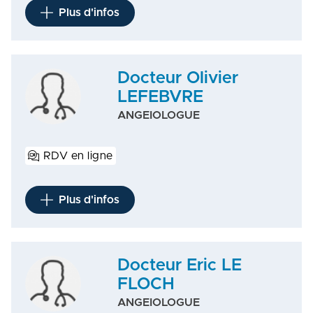
Plus d'infos
Docteur Olivier
LEFEBVRE
ANGEIOLOGUE
RDV en ligne
Plus d'infos
Docteur Eric LE
FLOCH
ANGEIOLOGUE