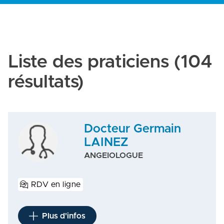
Liste des praticiens
(104
résultats)
Docteur Germain
LAINEZ
ANGEIOLOGUE
RDV en ligne
Plus d'infos