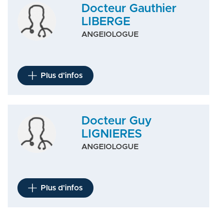
Docteur Gauthier
LIBERGE
ANGEIOLOGUE
Plus d'infos
Docteur Guy
LIGNIERES
ANGEIOLOGUE
Plus d'infos