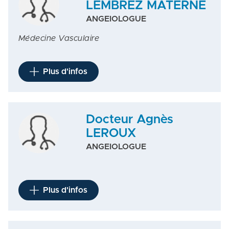
LEMBREZ MATERNE
ANGEIOLOGUE
Médecine Vasculaire
Plus d'infos
Docteur Agnès
LEROUX
ANGEIOLOGUE
Plus d'infos