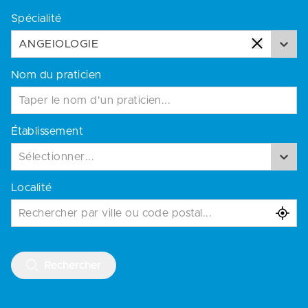
Spécialité
ANGEIOLOGIE
Nom du praticien
Établissement
Sélectionner...
Localité
Rechercher par ville ou code postal...
Rechercher