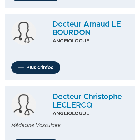
Docteur Arnaud LE
BOURDON
ANGEIOLOGUE
Plus d'infos
Docteur Christophe
LECLERCQ
ANGEIOLOGUE
Médecine Vasculaire