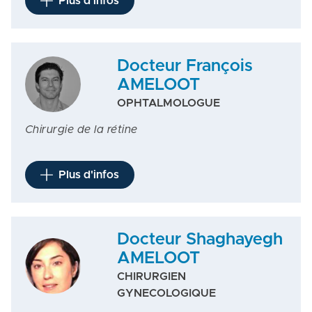
Plus d'infos
Docteur François
AMELOOT
OPHTALMOLOGUE
Chirurgie de la rétine
Plus d'infos
Docteur Shaghayegh
AMELOOT
CHIRURGIEN
GYNECOLOGIQUE