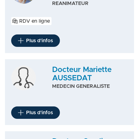
REANIMATEUR
RDV en ligne
Plus d'infos
Docteur Mariette
AUSSEDAT
MEDECIN GENERALISTE
Plus d'infos