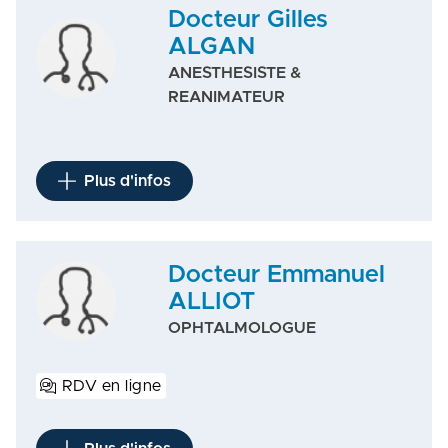
Docteur Gilles
ALGAN
ANESTHESISTE &
REANIMATEUR
Plus d'infos
Docteur Emmanuel
ALLIOT
OPHTALMOLOGUE
RDV en ligne