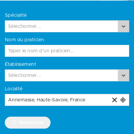
Spécialité
Sélectionner...
Nom du praticien
Établissement
Sélectionner...
Localité
Rechercher