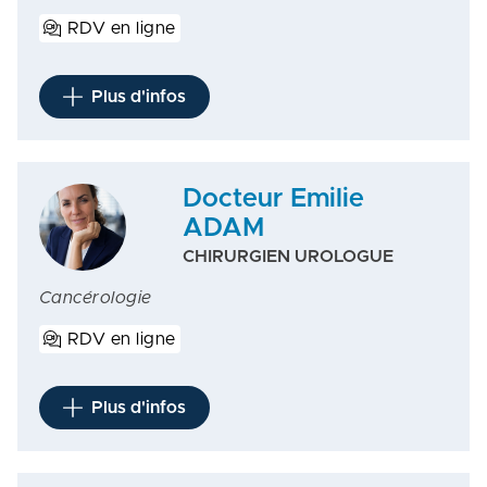
RDV en ligne
Plus d'infos
Docteur Emilie
ADAM
CHIRURGIEN UROLOGUE
Cancérologie
RDV en ligne
Plus d'infos