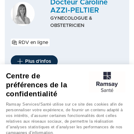
Docteur Caroline
AZZI-PELTIER
GYNECOLOGUE &
OBSTETRICIEN
RDV en ligne
Plus d'infos
Centre de
préférences de la
1
2
3
…
10
…
18
confidentialité
Ramsay Services/Santé utilise sur ce site des cookies afin de
personnaliser votre expérience, de fournir un contenu adapté à
vos intérêts, d’assurer certaines fonctionnalités dont celles
relatives aux réseaux sociaux, de permettre la réalisation
d’'analyses statistiques et d’analyser les performances de nos
campagnes d’information.