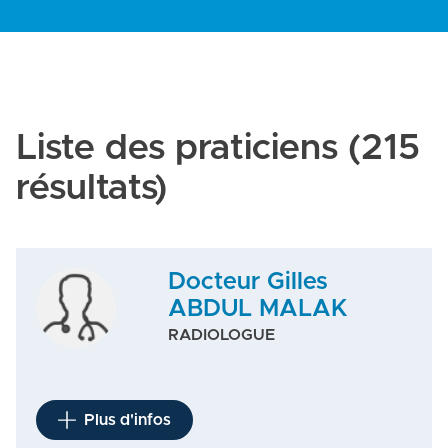
Liste des praticiens
(215
résultats)
Docteur Gilles
ABDUL MALAK
RADIOLOGUE
Plus d'infos