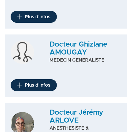
Plus d'infos
Docteur Ghizlane
AMOUGAY
MEDECIN GENERALISTE
Plus d'infos
Docteur Jérémy
ARLOVE
ANESTHESISTE &