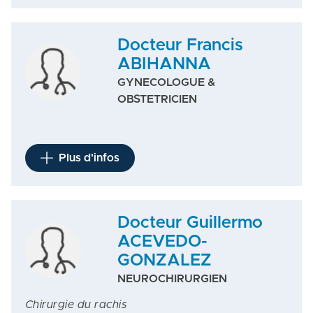
Docteur Francis
ABIHANNA
GYNECOLOGUE &
OBSTETRICIEN
Plus d'infos
Docteur Guillermo
ACEVEDO-
GONZALEZ
NEUROCHIRURGIEN
Chirurgie du rachis