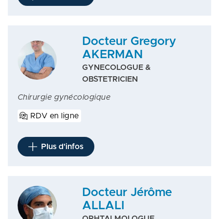
Docteur Gregory
AKERMAN
GYNECOLOGUE &
OBSTETRICIEN
Chirurgie gynécologique
RDV en ligne
Plus d'infos
Docteur Jérôme
ALLALI
OPHTALMOLOGUE