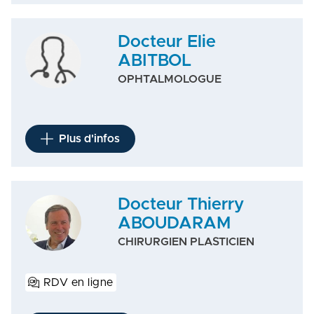
Docteur Elie
ABITBOL
OPHTALMOLOGUE
Plus d'infos
Docteur Thierry
ABOUDARAM
CHIRURGIEN PLASTICIEN
RDV en ligne