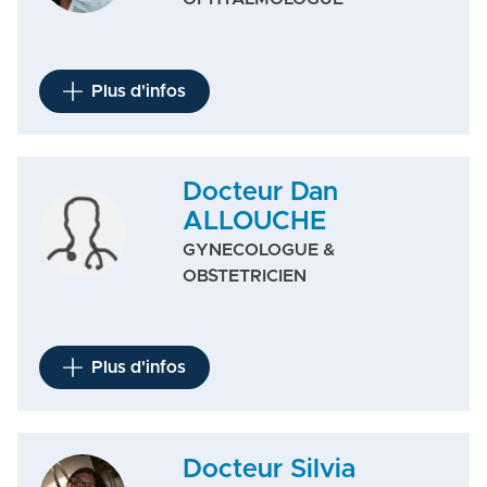
Plus d'infos
Docteur Dan
ALLOUCHE
GYNECOLOGUE &
OBSTETRICIEN
Plus d'infos
Docteur Silvia