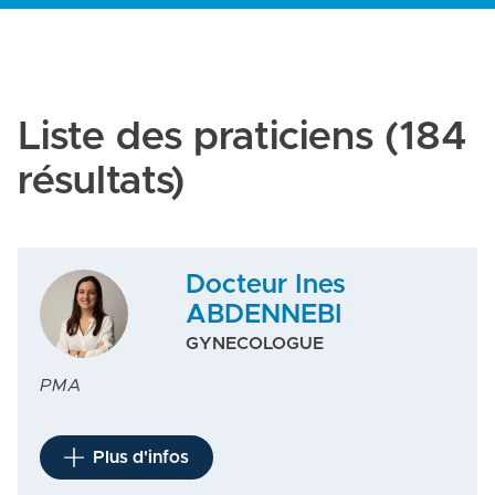
Liste des praticiens
(184
résultats)
Docteur Ines
ABDENNEBI
GYNECOLOGUE
PMA
Plus d'infos