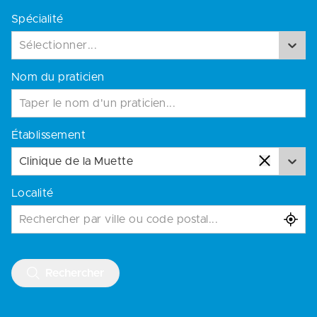
Spécialité
Sélectionner...
Nom du praticien
Établissement
Clinique de la Muette
Localité
Rechercher par ville ou code postal...
Rechercher