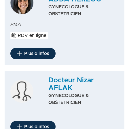
GYNECOLOGUE &
OBSTETRICIEN
PMA
RDV en ligne
Plus d'infos
Docteur Nizar
AFLAK
GYNECOLOGUE &
OBSTETRICIEN
Plus d'infos