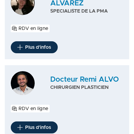
ALVAREZ
SPECIALISTE DE LA PMA
RDV en ligne
Plus d'infos
Docteur Remi ALVO
CHIRURGIEN PLASTICIEN
RDV en ligne
Plus d'infos