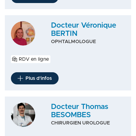
Docteur Véronique
BERTIN
OPHTALMOLOGUE
RDV en ligne
Plus d'infos
Docteur Thomas
BESOMBES
CHIRURGIEN UROLOGUE