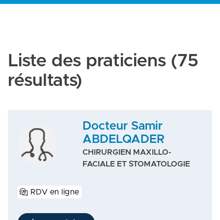
Liste des praticiens
(75
résultats)
Docteur Samir
ABDELQADER
CHIRURGIEN MAXILLO-
FACIALE ET STOMATOLOGIE
RDV en ligne