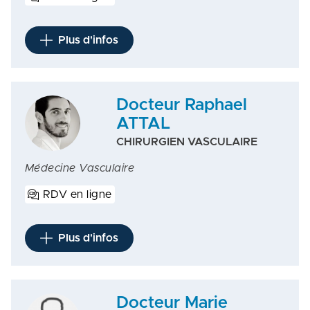
Plus d'infos
Docteur Raphael
ATTAL
CHIRURGIEN VASCULAIRE
Médecine Vasculaire
RDV en ligne
Plus d'infos
Docteur Marie