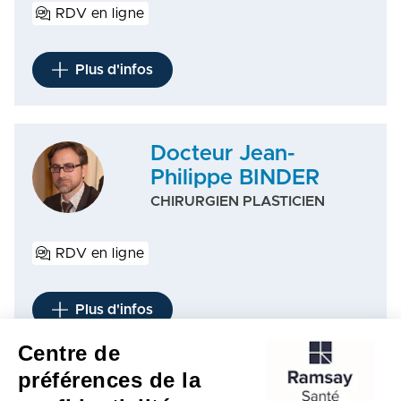
RDV en ligne
Plus d'infos
Docteur Jean-
Philippe BINDER
CHIRURGIEN PLASTICIEN
RDV en ligne
Plus d'infos
Centre de
préférences de la