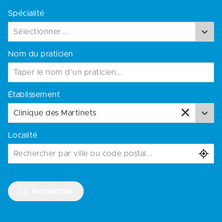
Spécialité
Sélectionner...
Nom du praticien
Établissement
Clinique des Martinets
Localité
Rechercher par ville ou code postal...
Rechercher