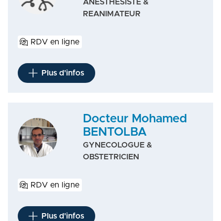
ANESTHESISTE &
REANIMATEUR
RDV en ligne
Plus d'infos
Docteur Mohamed
BENTOLBA
GYNECOLOGUE &
OBSTETRICIEN
RDV en ligne
Plus d'infos