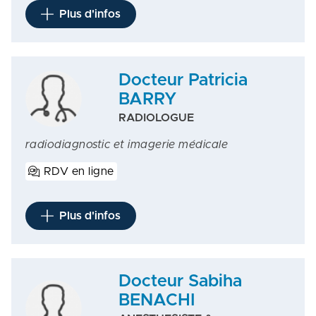
Plus d'infos
Docteur Patricia
BARRY
RADIOLOGUE
radiodiagnostic et imagerie médicale
RDV en ligne
Plus d'infos
Docteur Sabiha
BENACHI