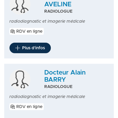
AVELINE
RADIOLOGUE
radiodiagnostic et imagerie médicale
RDV en ligne
Plus d'infos
Docteur Alain
BARRY
RADIOLOGUE
radiodiagnostic et imagerie médicale
RDV en ligne