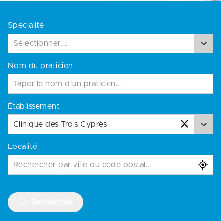
Spécialité
Sélectionner...
Nom du praticien
Établissement
Clinique des Trois Cyprès
Localité
Rechercher par ville ou code postal...
Rechercher