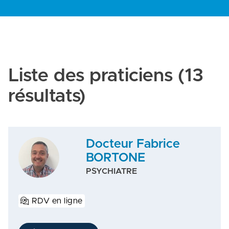
Liste des praticiens
(13
résultats)
Docteur Fabrice
BORTONE
PSYCHIATRE
RDV en ligne