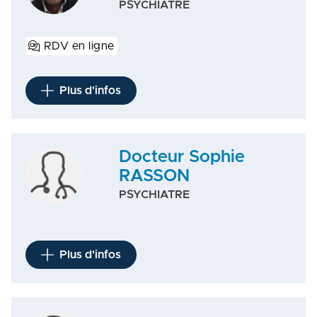
PSYCHIATRE
RDV en ligne
Plus d'infos
Docteur Sophie
RASSON
PSYCHIATRE
Plus d'infos