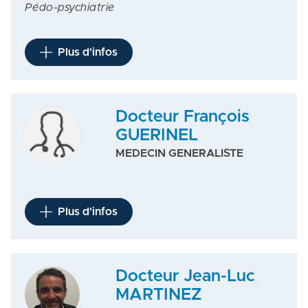
Pédo-psychiatrie
Plus d'infos
Docteur François
GUERINEL
MEDECIN GENERALISTE
Plus d'infos
Docteur Jean-Luc
MARTINEZ