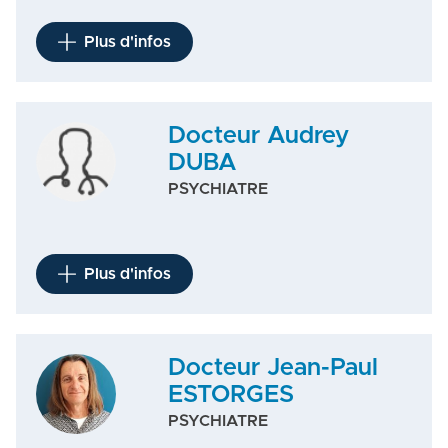
Plus d'infos
Docteur Audrey
DUBA
PSYCHIATRE
Plus d'infos
Docteur Jean-Paul
ESTORGES
PSYCHIATRE