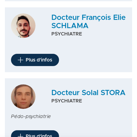
Docteur François Elie
SCHLAMA
PSYCHIATRE
Plus d'infos
Docteur Solal STORA
PSYCHIATRE
Pédo-psychiatrie
Plus d'infos