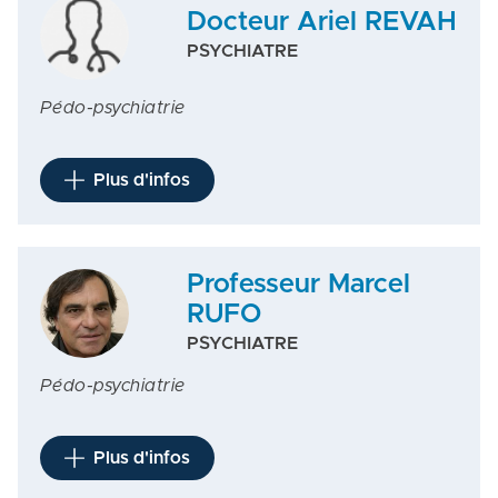
Docteur Ariel REVAH
PSYCHIATRE
Pédo-psychiatrie
Plus d'infos
Professeur Marcel
RUFO
PSYCHIATRE
Pédo-psychiatrie
Plus d'infos