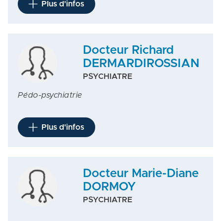
Plus d'infos
Docteur Richard
DERMARDIROSSIAN
PSYCHIATRE
Pédo-psychiatrie
Plus d'infos
Docteur Marie-Diane
DORMOY
PSYCHIATRE