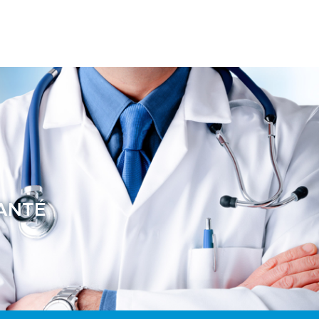
SANTÉ