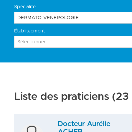
Spécialité
DERMATO-VENEROLOGIE
Établissement
Sélectionner...
Liste des praticiens
(23 
Docteur Aurélie