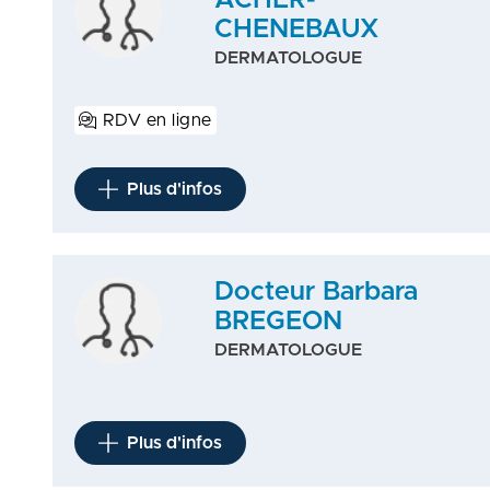
ACHER-
CHENEBAUX
DERMATOLOGUE
RDV en ligne
Plus d'infos
Docteur Barbara
BREGEON
DERMATOLOGUE
Plus d'infos