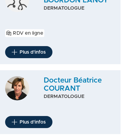
BOURDON LANOY
DERMATOLOGUE
RDV en ligne
Plus d'infos
Docteur Béatrice
COURANT
DERMATOLOGUE
Plus d'infos