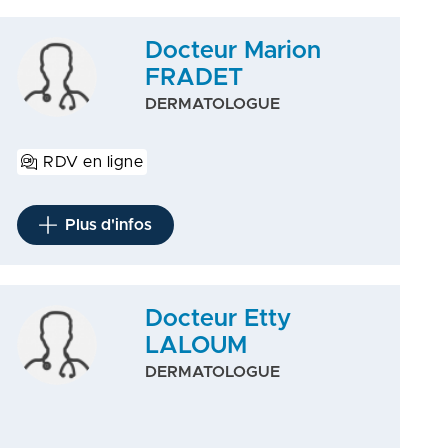
Docteur Marion
FRADET
DERMATOLOGUE
RDV en ligne
Plus d'infos
Docteur Etty
LALOUM
DERMATOLOGUE