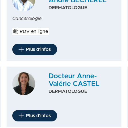
André BECHEREL
DERMATOLOGUE
Cancérologie
RDV en ligne
Plus d'infos
Docteur Anne-
Valérie CASTEL
DERMATOLOGUE
Plus d'infos