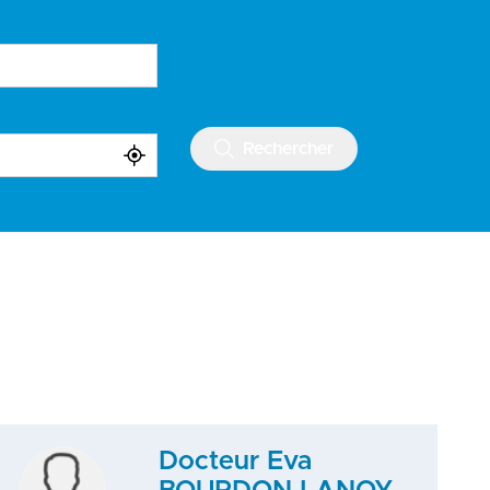
Rechercher
Docteur Eva