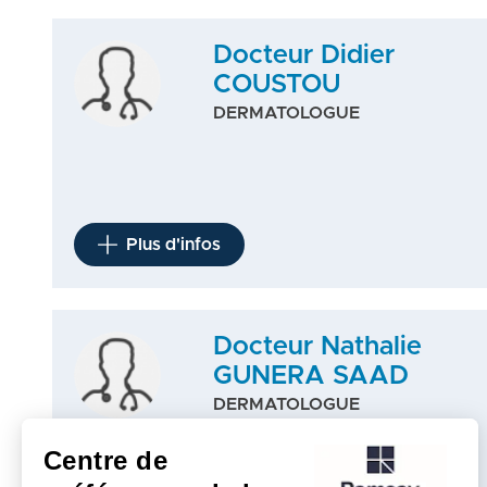
Docteur Didier
COUSTOU
DERMATOLOGUE
Plus d'infos
Docteur Nathalie
GUNERA SAAD
DERMATOLOGUE
Centre de