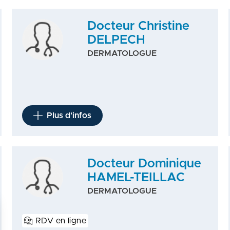
Docteur Christine
DELPECH
DERMATOLOGUE
Plus d'infos
Docteur Dominique
HAMEL-TEILLAC
DERMATOLOGUE
RDV en ligne