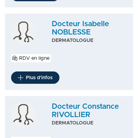
Docteur Isabelle
NOBLESSE
DERMATOLOGUE
RDV en ligne
Plus d'infos
Docteur Constance
RIVOLLIER
DERMATOLOGUE