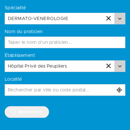
Spécialité
DERMATO-VENEROLOGIE
Nom du praticien
Établissement
Hôpital Privé des Peupliers
Localité
Rechercher par ville ou code postal...
Rechercher