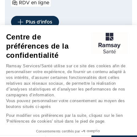
RDV en ligne
Plus d'infos
Centre de
préférences de la
1
confidentialité
Ramsay Services/Santé utilise sur ce site des cookies afin de
personnaliser votre expérience, de fournir un contenu adapté à
vos intérêts, d’assurer certaines fonctionnalités dont celles
relatives aux réseaux sociaux, de permettre la réalisation
d’'analyses statistiques et d’analyser les performances de nos
campagnes d’information.
Vous pouvez personnaliser votre consentement au moyen des
boutons situés ci-après
Mentions légales
Gestion des cookies
Pour modifier vos préférences par la suite, cliquez sur le lien
'Préférences de cookies' situé dans le pied de page.
Données personnelles
Consentements certifiés par