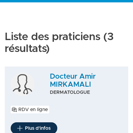
Liste des praticiens
(3
résultats)
Docteur Amir
MIRKAMALI
DERMATOLOGUE
RDV en ligne
Plus d'infos