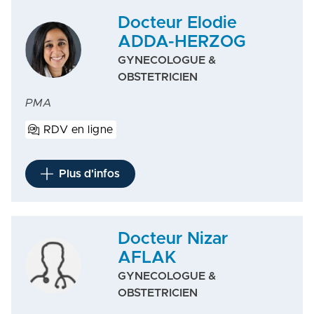
Docteur Elodie
ADDA-HERZOG
GYNECOLOGUE &
OBSTETRICIEN
PMA
RDV en ligne
Plus d'infos
Docteur Nizar
AFLAK
GYNECOLOGUE &
OBSTETRICIEN