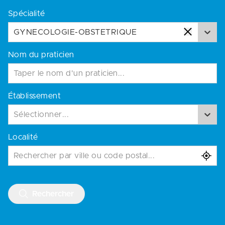
Spécialité
GYNECOLOGIE-OBSTETRIQUE
Nom du praticien
Établissement
Sélectionner...
Localité
Rechercher par ville ou code postal...
Rechercher