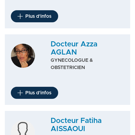
Plus d'infos
Docteur Azza
AGLAN
GYNECOLOGUE &
OBSTETRICIEN
Plus d'infos
Docteur Fatiha
AISSAOUI