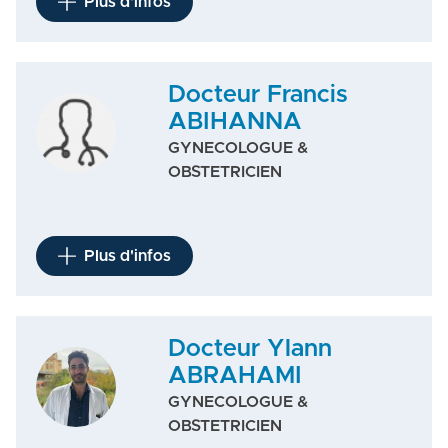
Plus d'infos
Docteur Francis
ABIHANNA
GYNECOLOGUE &
OBSTETRICIEN
Plus d'infos
Docteur Ylann
ABRAHAMI
GYNECOLOGUE &
OBSTETRICIEN