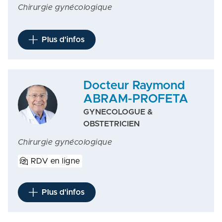
Chirurgie gynécologique
Plus d'infos
Docteur Raymond
ABRAM-PROFETA
GYNECOLOGUE &
OBSTETRICIEN
Chirurgie gynécologique
RDV en ligne
Plus d'infos