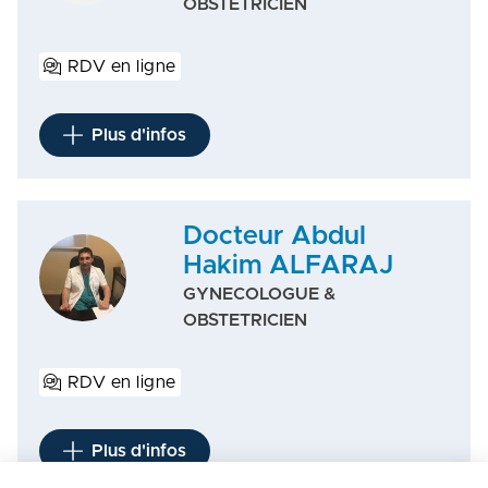
OBSTETRICIEN
RDV en ligne
Plus d'infos
Docteur Abdul
Hakim ALFARAJ
GYNECOLOGUE &
OBSTETRICIEN
RDV en ligne
Plus d'infos