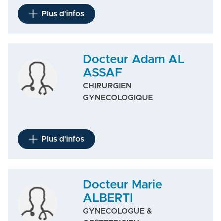
Plus d'infos
Docteur Adam AL
ASSAF
CHIRURGIEN
GYNECOLOGIQUE
Plus d'infos
Docteur Marie
ALBERTI
GYNECOLOGUE &