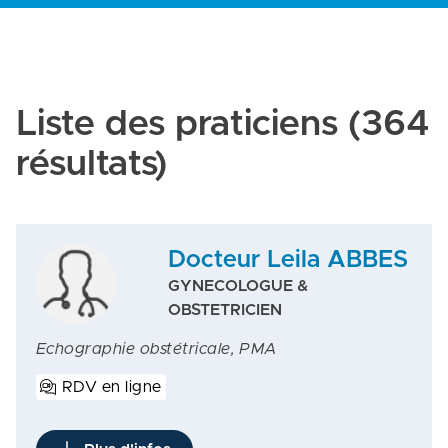
Liste des praticiens
(364
résultats)
Docteur Leila ABBES
GYNECOLOGUE &
OBSTETRICIEN
Echographie obstétricale, PMA
RDV en ligne