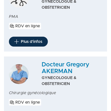
GYNECOLOGUE &
OBSTETRICIEN
PMA
RDV en ligne
Plus d'infos
Docteur Gregory
AKERMAN
GYNECOLOGUE &
OBSTETRICIEN
Chirurgie gynécologique
RDV en ligne