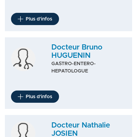
Plus d'infos
Docteur Bruno
HUGUENIN
GASTRO-ENTERO-
HEPATOLOGUE
Plus d'infos
Docteur Nathalie
JOSIEN