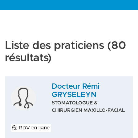
Liste des praticiens
(80
résultats)
Docteur Rémi
GRYSELEYN
STOMATOLOGUE &
CHIRURGIEN MAXILLO-FACIAL
RDV en ligne