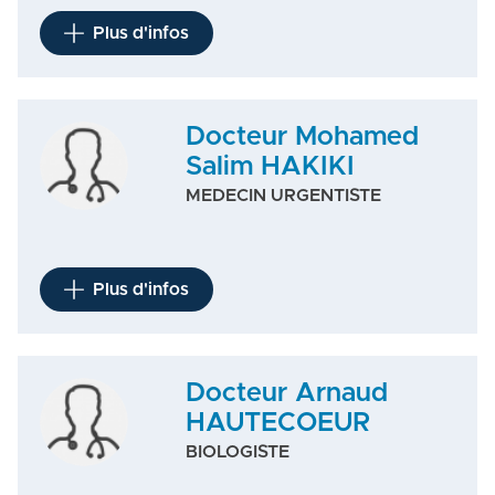
Plus d'infos
Docteur Mohamed
Salim HAKIKI
MEDECIN URGENTISTE
Plus d'infos
Docteur Arnaud
HAUTECOEUR
BIOLOGISTE