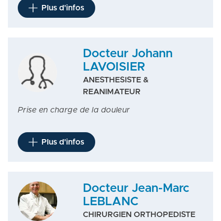
Plus d'infos
Docteur Johann
LAVOISIER
ANESTHESISTE &
REANIMATEUR
Prise en charge de la douleur
Plus d'infos
Docteur Jean-Marc
LEBLANC
CHIRURGIEN ORTHOPEDISTE