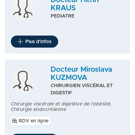
Docteur Henri
KRAUS
PEDIATRE
Plus d'infos
Docteur Miroslava
KUZMOVA
CHIRURGIEN VISCÉRAL ET
DIGESTIF
Chirurgie viscérale et digestive de l'obésité,
Chirurgie endocrinienne
RDV en ligne