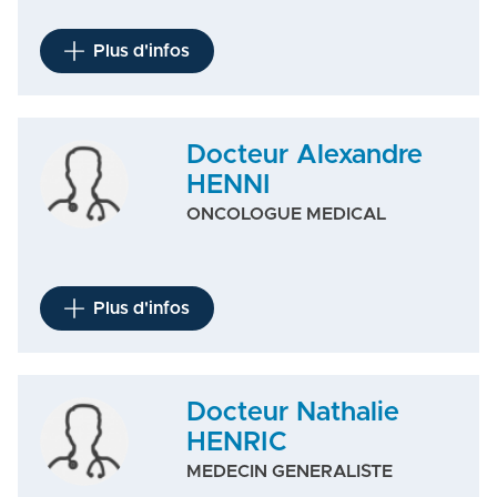
Plus d'infos
Docteur Alexandre
HENNI
ONCOLOGUE MEDICAL
Plus d'infos
Docteur Nathalie
HENRIC
MEDECIN GENERALISTE