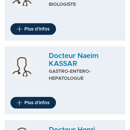
BIOLOGISTE
Plus d'infos
Docteur Naeim
KASSAR
GASTRO-ENTERO-
HEPATOLOGUE
Plus d'infos