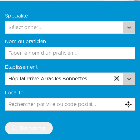
Spécialité
Sélectionner...
Nom du praticien
Établissement
Hôpital Privé Arras les Bonnettes
Localité
Rechercher par ville ou code postal...
Rechercher