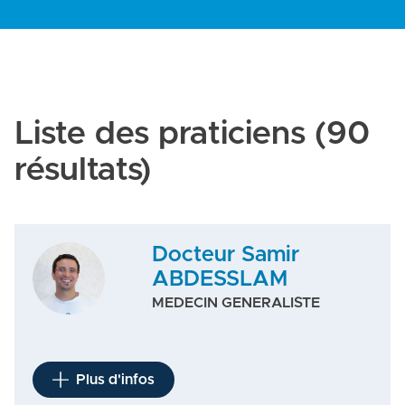
Liste des praticiens
(90
résultats)
Docteur Samir
ABDESSLAM
MEDECIN GENERALISTE
Plus d'infos