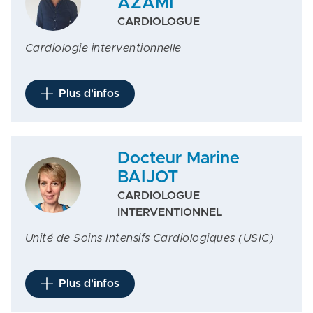
AZAMI
CARDIOLOGUE
Cardiologie interventionnelle
Plus d'infos
Docteur Marine
BAIJOT
CARDIOLOGUE
INTERVENTIONNEL
Unité de Soins Intensifs Cardiologiques (USIC)
Plus d'infos