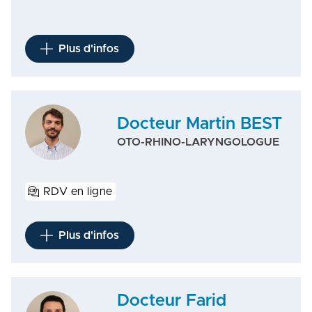
Plus d'infos
Docteur Martin BEST
OTO-RHINO-LARYNGOLOGUE
RDV en ligne
Plus d'infos
Docteur Farid