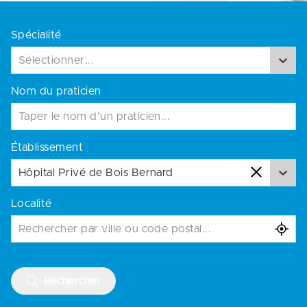
Spécialité
Sélectionner...
Nom du praticien
Établissement
Hôpital Privé de Bois Bernard
Localité
Rechercher par ville ou code postal...
Rechercher