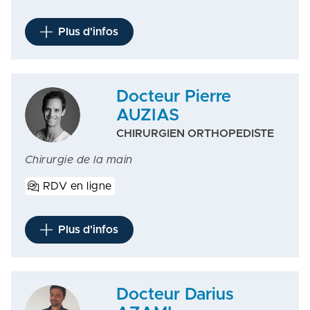
Plus d'infos
Docteur Pierre
AUZIAS
CHIRURGIEN ORTHOPEDISTE
Chirurgie de la main
RDV en ligne
Plus d'infos
Docteur Darius