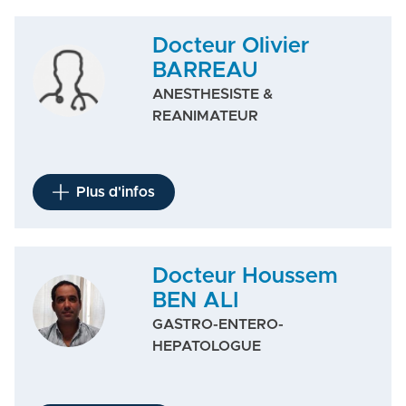
Docteur Olivier
BARREAU
ANESTHESISTE &
REANIMATEUR
Plus d'infos
Docteur Houssem
BEN ALI
GASTRO-ENTERO-
HEPATOLOGUE