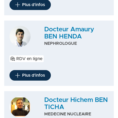
Plus d'infos
Docteur Amaury
BEN HENDA
NEPHROLOGUE
RDV en ligne
Plus d'infos
Docteur Hichem BEN
TICHA
MEDECINE NUCLEAIRE