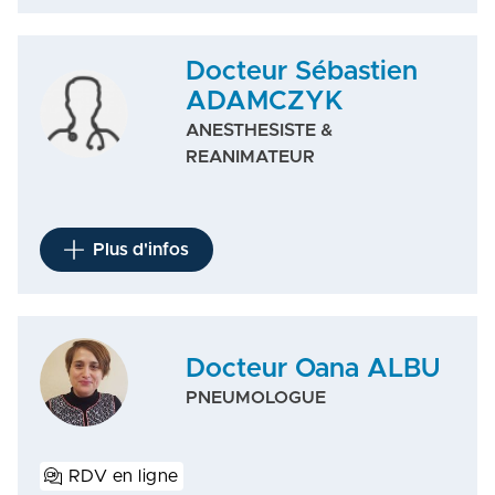
Docteur Sébastien
ADAMCZYK
ANESTHESISTE &
REANIMATEUR
Plus d'infos
Docteur Oana ALBU
PNEUMOLOGUE
RDV en ligne