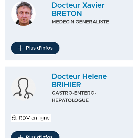
Docteur Xavier
BRETON
MEDECIN GENERALISTE
Plus d'infos
Docteur Helene
BRIHIER
GASTRO-ENTERO-
HEPATOLOGUE
RDV en ligne
Plus d'infos