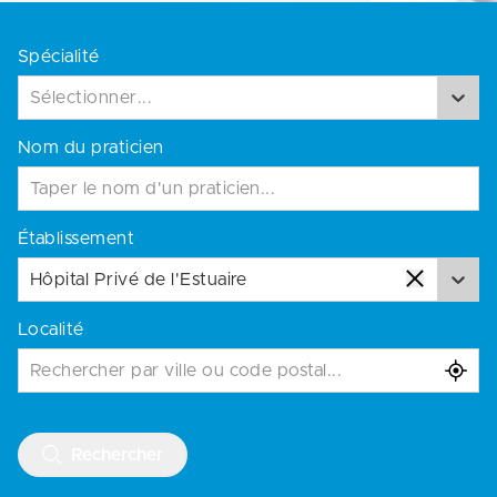
Spécialité
Sélectionner...
Nom du praticien
Établissement
Hôpital Privé de l'Estuaire
Localité
Rechercher par ville ou code postal...
Rechercher