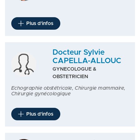
Plus d'infos
Docteur Sylvie
CAPELLA-ALLOUC
GYNECOLOGUE &
OBSTETRICIEN
Echographie obstétricale, Chirurgie mammaire,
Chirurgie gynécologique
Plus d'infos