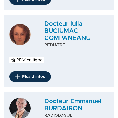
Docteur Iulia
BUCIUMAC
COMPANEANU
PEDIATRE
RDV en ligne
Plus d'infos
Docteur Emmanuel
BURDAIRON
RADIOLOGUE