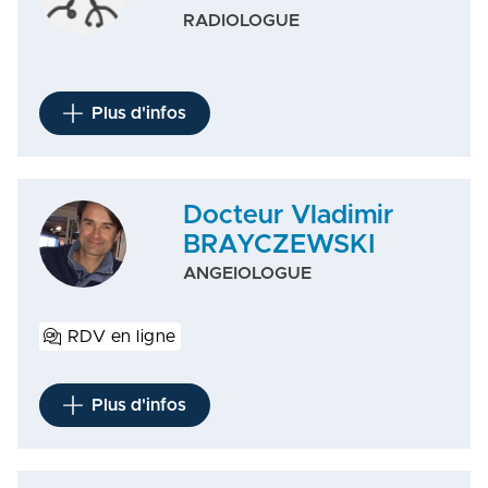
RADIOLOGUE
Plus d'infos
Docteur Vladimir
BRAYCZEWSKI
ANGEIOLOGUE
RDV en ligne
Plus d'infos