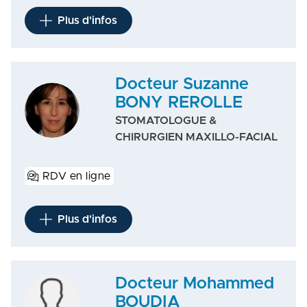
Plus d'infos
Docteur Suzanne
BONY REROLLE
STOMATOLOGUE &
CHIRURGIEN MAXILLO-FACIAL
RDV en ligne
Plus d'infos
Docteur Mohammed
BOUDIA