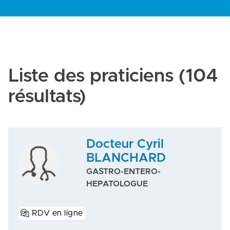
Liste des praticiens
(104
résultats)
Docteur Cyril
BLANCHARD
GASTRO-ENTERO-
HEPATOLOGUE
RDV en ligne