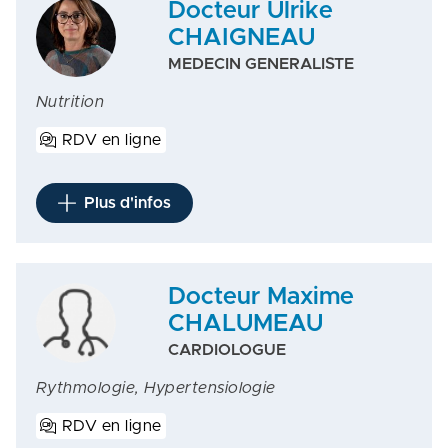
Docteur Ulrike
CHAIGNEAU
MEDECIN GENERALISTE
Nutrition
RDV en ligne
Plus d'infos
Docteur Maxime
CHALUMEAU
CARDIOLOGUE
Rythmologie, Hypertensiologie
RDV en ligne