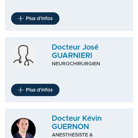
Plus d'infos
Docteur José
GUARNIERI
NEUROCHIRURGIEN
Plus d'infos
Docteur Kévin
GUERNON
ANESTHESISTE &