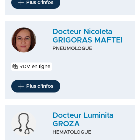
Plus d'infos
Docteur Nicoleta
GRIGORAS MAFTEI
PNEUMOLOGUE
RDV en ligne
Plus d'infos
Docteur Luminita
GROZA
HEMATOLOGUE