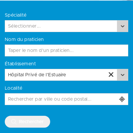
Spécialité
Sélectionner...
Nom du praticien
Établissement
Hôpital Privé de l'Estuaire
Localité
Rechercher par ville ou code postal...
Rechercher