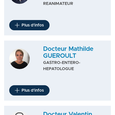
REANIMATEUR
Plus d'infos
Docteur Mathilde
GUEROULT
GASTRO-ENTERO-
HEPATOLOGUE
Plus d'infos
Docteur Valentin