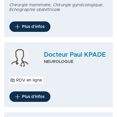
Chirurgie mammaire, Chirurgie gynécologique,
Echographie obstétricale
Plus d'infos
Docteur Paul KPADE
NEUROLOGUE
RDV en ligne
Plus d'infos