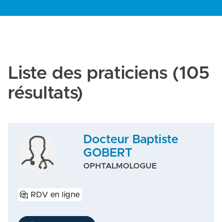
Liste des praticiens
(105
résultats)
Docteur Baptiste
GOBERT
OPHTALMOLOGUE
RDV en ligne