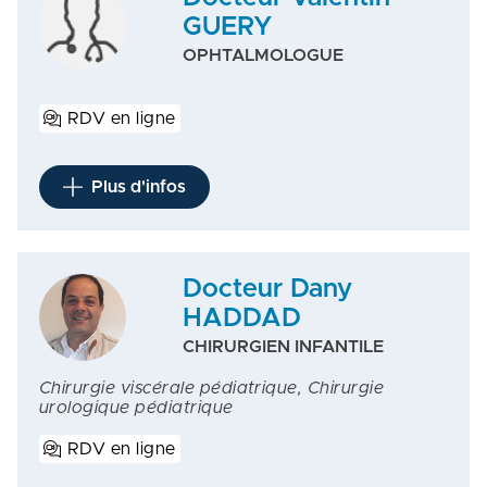
GUERY
OPHTALMOLOGUE
RDV en ligne
Plus d'infos
Docteur Dany
HADDAD
CHIRURGIEN INFANTILE
Chirurgie viscérale pédiatrique, Chirurgie
urologique pédiatrique
RDV en ligne