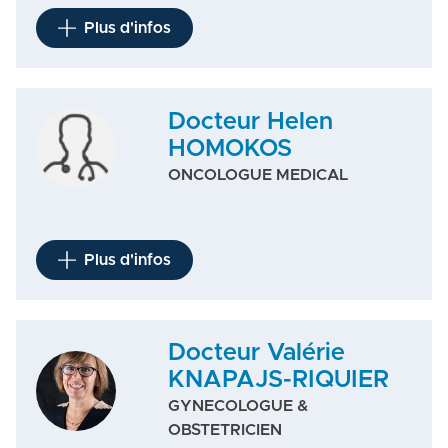
Plus d'infos
Docteur Helen
HOMOKOS
ONCOLOGUE MEDICAL
Plus d'infos
Docteur Valérie
KNAPAJS-RIQUIER
GYNECOLOGUE &
OBSTETRICIEN