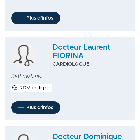
Plus d'infos
Docteur Laurent
FIORINA
CARDIOLOGUE
Rythmologie
RDV en ligne
Plus d'infos
Docteur Dominique