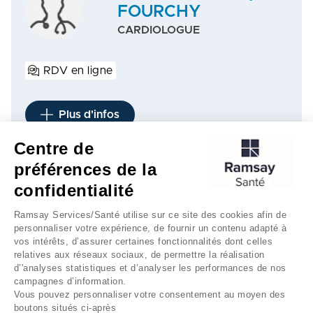
FOURCHY
CARDIOLOGUE
RDV en ligne
Plus d'infos
Centre de
préférences de la
1
3
4
5
…
8
…
12
confidentialité
Ramsay Services/Santé utilise sur ce site des cookies afin de
personnaliser votre expérience, de fournir un contenu adapté à
vos intérêts, d’assurer certaines fonctionnalités dont celles
relatives aux réseaux sociaux, de permettre la réalisation
d’'analyses statistiques et d’analyser les performances de nos
campagnes d’information.
Vous pouvez personnaliser votre consentement au moyen des
boutons situés ci-après