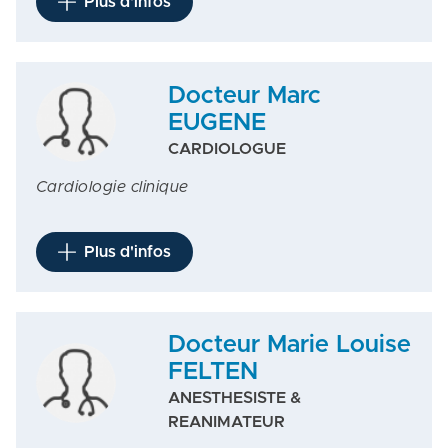
Plus d'infos
Docteur Marc
EUGENE
CARDIOLOGUE
Cardiologie clinique
Plus d'infos
Docteur Marie Louise
FELTEN
ANESTHESISTE &
REANIMATEUR