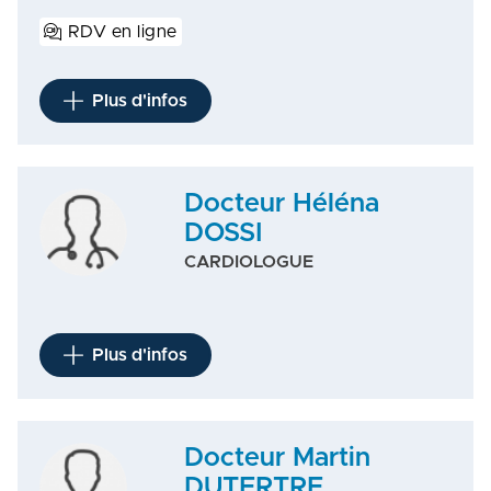
RDV en ligne
Plus d'infos
Docteur Héléna
DOSSI
CARDIOLOGUE
Plus d'infos
Docteur Martin
DUTERTRE