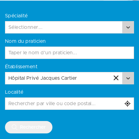
Spécialité
Sélectionner...
Nom du praticien
Établissement
Hôpital Privé Jacques Cartier
Localité
Rechercher par ville ou code postal...
Rechercher