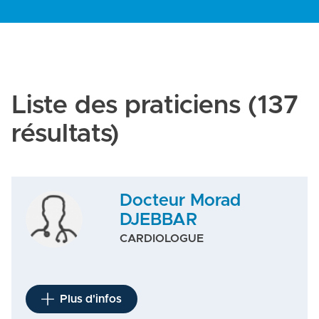
Liste des praticiens
(137
résultats)
Docteur Morad
DJEBBAR
CARDIOLOGUE
Plus d'infos