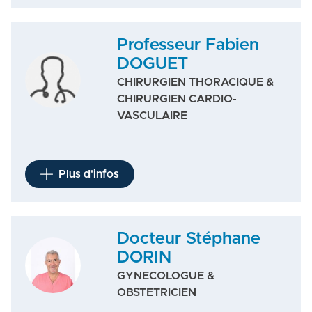
Professeur Fabien
DOGUET
CHIRURGIEN THORACIQUE &
CHIRURGIEN CARDIO-
VASCULAIRE
Plus d'infos
Docteur Stéphane
DORIN
GYNECOLOGUE &
OBSTETRICIEN