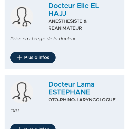
Docteur Elie EL
HAJJ
ANESTHESISTE &
REANIMATEUR
Prise en charge de la douleur
Plus d'infos
Docteur Lama
ESTEPHANE
OTO-RHINO-LARYNGOLOGUE
ORL