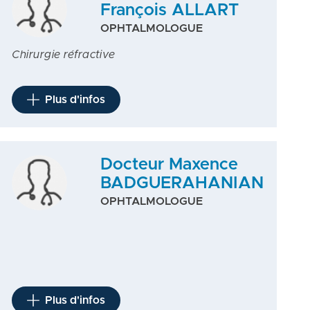
François ALLART
OPHTALMOLOGUE
Chirurgie réfractive
Plus d'infos
Docteur Maxence
BADGUERAHANIAN
OPHTALMOLOGUE
Plus d'infos