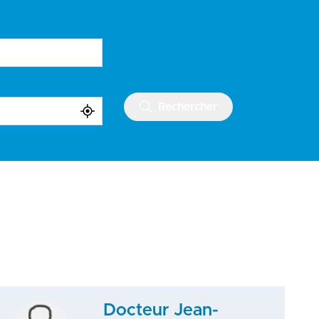
Rechercher
Docteur Jean-