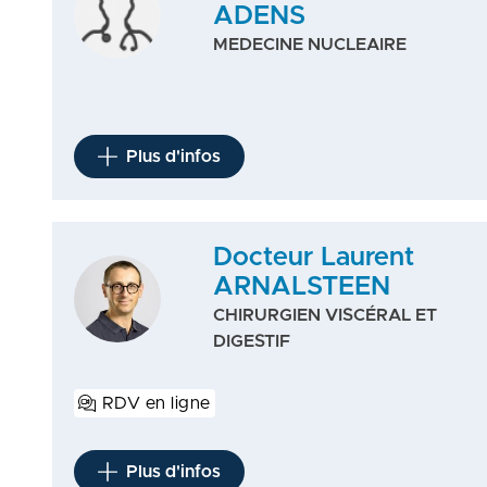
ADENS
MEDECINE NUCLEAIRE
Plus d'infos
Docteur Laurent
ARNALSTEEN
CHIRURGIEN VISCÉRAL ET
DIGESTIF
RDV en ligne
Plus d'infos