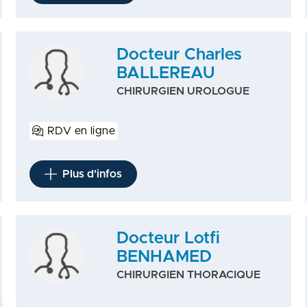
Docteur Charles
BALLEREAU
CHIRURGIEN UROLOGUE
RDV en ligne
Plus d'infos
Docteur Lotfi
BENHAMED
CHIRURGIEN THORACIQUE