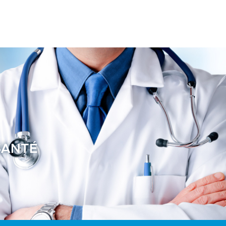
SANTÉ