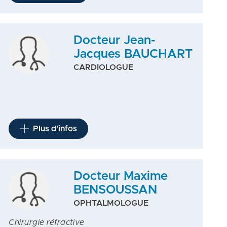
Docteur Jean-
Jacques BAUCHART
CARDIOLOGUE
Plus d'infos
Docteur Maxime
BENSOUSSAN
OPHTALMOLOGUE
Chirurgie réfractive