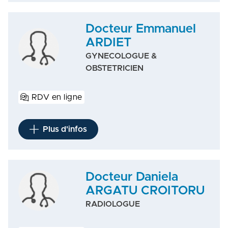
Docteur Emmanuel
ARDIET
GYNECOLOGUE &
OBSTETRICIEN
RDV en ligne
Plus d'infos
Docteur Daniela
ARGATU CROITORU
RADIOLOGUE