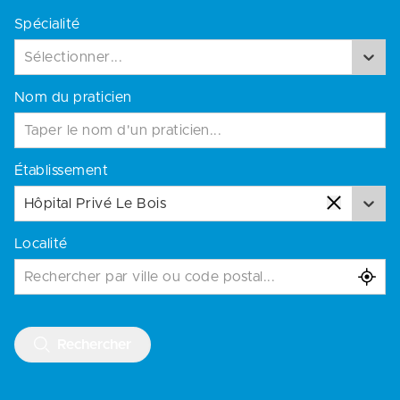
Spécialité
Sélectionner...
Nom du praticien
Établissement
Hôpital Privé Le Bois
Localité
Rechercher par ville ou code postal...
Rechercher