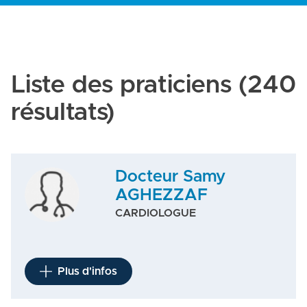
Liste des praticiens
(240
résultats)
Docteur Samy
AGHEZZAF
CARDIOLOGUE
Plus d'infos