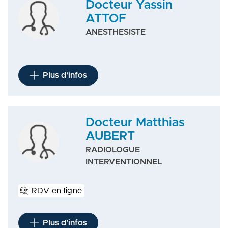
Docteur Yassin
ATTOF
ANESTHESISTE
Plus d'infos
Docteur Matthias
AUBERT
RADIOLOGUE
INTERVENTIONNEL
RDV en ligne
Plus d'infos