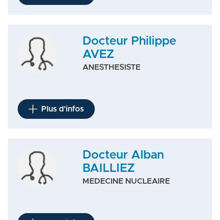
Docteur Philippe
AVEZ
ANESTHESISTE
Plus d'infos
Docteur Alban
BAILLIEZ
MEDECINE NUCLEAIRE