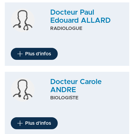
Docteur Paul
Edouard ALLARD
RADIOLOGUE
Plus d'infos
Docteur Carole
ANDRE
BIOLOGISTE
Plus d'infos