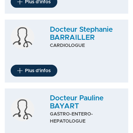
Plus d'infos
Docteur Stephanie
BARRAILLER
CARDIOLOGUE
Plus d'infos
Docteur Pauline
BAYART
GASTRO-ENTERO-
HEPATOLOGUE