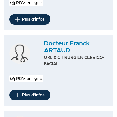
RDV en ligne
Plus d'infos
Docteur Franck
ARTAUD
ORL & CHIRURGIEN CERVICO-
FACIAL
RDV en ligne
Plus d'infos