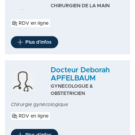
CHIRURGIEN DE LA MAIN
RDV en ligne
Plus d'infos
Docteur Deborah
APFELBAUM
GYNECOLOGUE &
OBSTETRICIEN
Chirurgie gynécologique
RDV en ligne