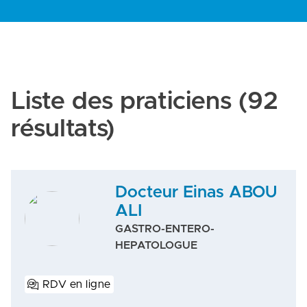
Liste des praticiens
(92
résultats)
Docteur Einas ABOU
ALI
GASTRO-ENTERO-
HEPATOLOGUE
RDV en ligne