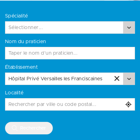
Spécialité
Sélectionner...
Nom du praticien
Établissement
Hôpital Privé Versailles les Franciscaines
Localité
Rechercher par ville ou code postal...
Rechercher