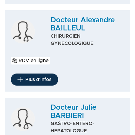
Docteur Alexandre
BAILLEUL
CHIRURGIEN
GYNECOLOGIQUE
RDV en ligne
Plus d'infos
Docteur Julie
BARBIERI
GASTRO-ENTERO-
HEPATOLOGUE