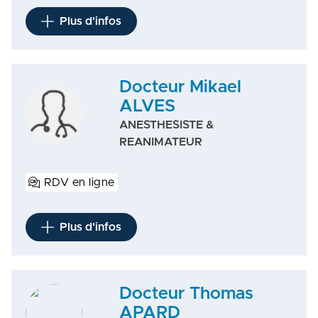
Plus d'infos
Docteur Mikael
ALVES
ANESTHESISTE &
REANIMATEUR
RDV en ligne
Plus d'infos
Docteur Thomas
APARD