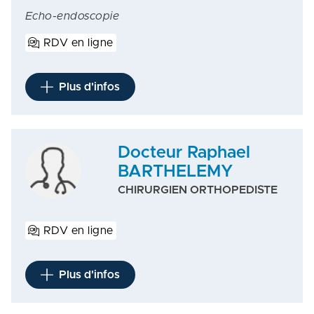
Echo-endoscopie
RDV en ligne
Plus d'infos
Docteur Raphael
BARTHELEMY
CHIRURGIEN ORTHOPEDISTE
RDV en ligne
Plus d'infos