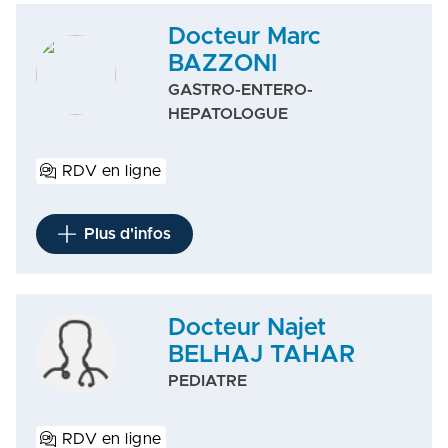
Docteur Marc
BAZZONI
GASTRO-ENTERO-
HEPATOLOGUE
RDV en ligne
Plus d'infos
Docteur Najet
BELHAJ TAHAR
PEDIATRE
RDV en ligne