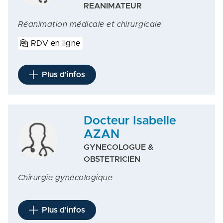
REANIMATEUR
Réanimation médicale et chirurgicale
RDV en ligne
Plus d'infos
Docteur Isabelle
AZAN
GYNECOLOGUE &
OBSTETRICIEN
Chirurgie gynécologique
Plus d'infos